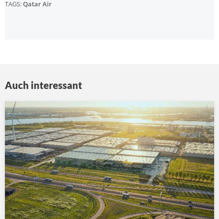
TAGS:
Qatar Air
Auch interessant