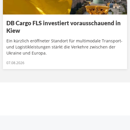
DB Cargo FLS investiert vorausschauend in
Kiew
Ein kürzlich eröffneter Standort für multimodale Transport-
und Logistikleistungen stärkt die Verkehre zwischen der
Ukraine und Europa.
07.08.2026