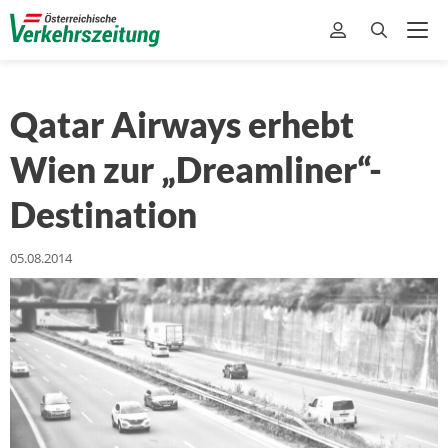
Qatar Airways erhebt
Wien zur „Dreamliner“-
Destination
05.08.2014