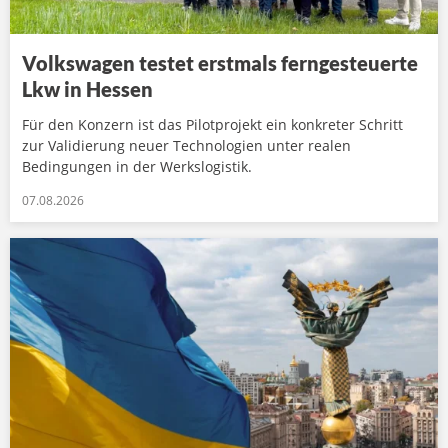
Volkswagen testet erstmals ferngesteuerte
Lkw in Hessen
Für den Konzern ist das Pilotprojekt ein konkreter Schritt
zur Validierung neuer Technologien unter realen
Bedingungen in der Werkslogistik.
07.08.2026