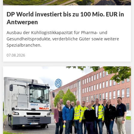
DP World investiert bis zu 100 Mio. EUR in
Antwerpen
Ausbau der Kühllogistikkapazität für Pharma- und
Gesundheitsprodukte, verderbliche Güter sowie weitere
Spezialbranchen.
07.08.2026