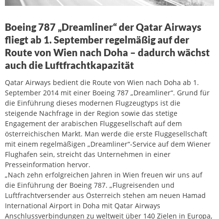
Boeing 787 „Dreamliner“ der Qatar Airways
fliegt ab 1. September regelmäßig auf der
Route von Wien nach Doha – dadurch wächst
auch die Luftfrachtkapazität
Qatar Airways bedient die Route von Wien nach Doha ab 1.
September 2014 mit einer Boeing 787 „Dreamliner“. Grund für
die Einführung dieses modernen Flugzeugtyps ist die
steigende Nachfrage in der Region sowie das stetige
Engagement der arabischen Fluggesellschaft auf dem
österreichischen Markt. Man werde die erste Fluggesellschaft
mit einem regelmäßigen „Dreamliner“-Service auf dem Wiener
Flughafen sein, streicht das Unternehmen in einer
Presseinformation hervor.
„Nach zehn erfolgreichen Jahren in Wien freuen wir uns auf
die Einführung der Boeing 787. „Flugreisenden und
Luftfrachtversender aus Österreich stehen am neuen Hamad
International Airport in Doha mit Qatar Airways
Anschlussverbindungen zu weltweit über 140 Zielen in Europa,