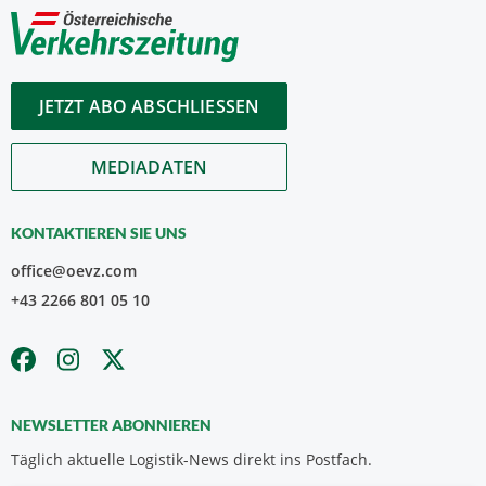
JETZT ABO ABSCHLIESSEN
MEDIADATEN
KONTAKTIEREN SIE UNS
office@oevz.com
+43 2266 801 05 10
NEWSLETTER ABONNIEREN
Täglich aktuelle Logistik-News direkt ins Postfach.