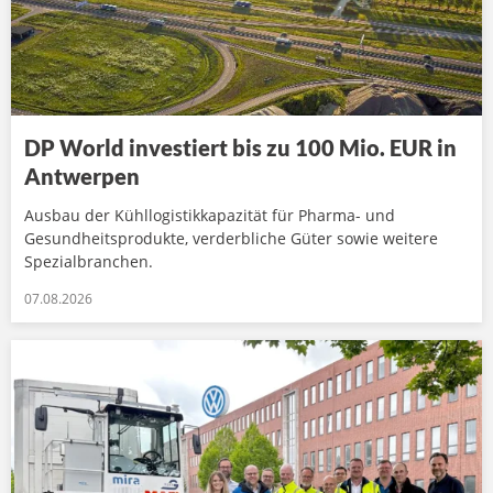
DP World investiert bis zu 100 Mio. EUR in
Antwerpen
Ausbau der Kühllogistikkapazität für Pharma- und
Gesundheitsprodukte, verderbliche Güter sowie weitere
Spezialbranchen.
07.08.2026