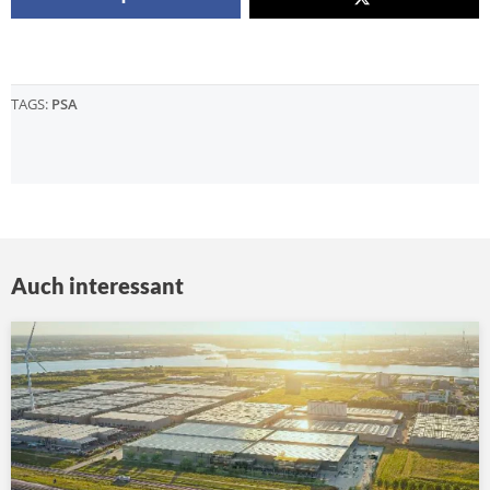
TAGS:
PSA
Auch interessant