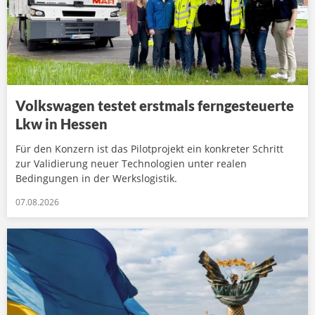
Volkswagen testet erstmals ferngesteuerte
Lkw in Hessen
Für den Konzern ist das Pilotprojekt ein konkreter Schritt
zur Validierung neuer Technologien unter realen
Bedingungen in der Werkslogistik.
07.08.2026