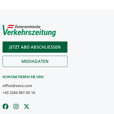
JETZT ABO ABSCHLIESSEN
MEDIADATEN
KONTAKTIEREN SIE UNS
office@oevz.com
+43 2266 801 05 10