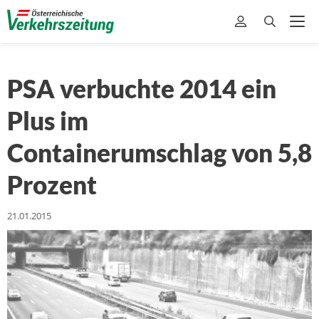
PSA verbuchte 2014 ein
Plus im
Containerumschlag von 5,8
Prozent
21.01.2015