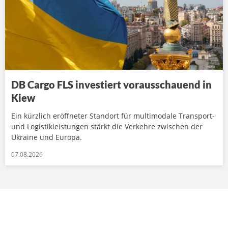
DB Cargo FLS investiert vorausschauend in
Kiew
Ein kürzlich eröffneter Standort für multimodale Transport-
und Logistikleistungen stärkt die Verkehre zwischen der
Ukraine und Europa.
07.08.2026