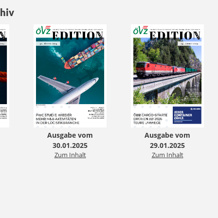
hiv
Ausgabe vom
Ausgabe vom
30.01.2025
29.01.2025
Zum Inhalt
Zum Inhalt