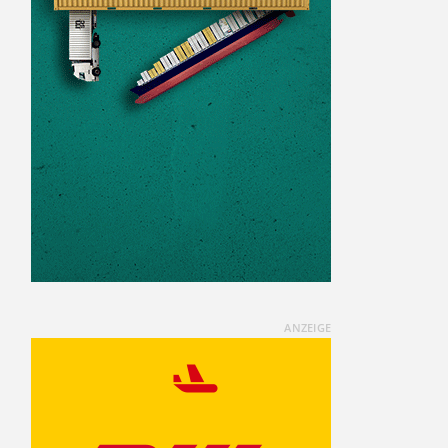
ANZEIGE