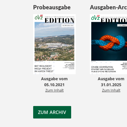
Probeausgabe
Ausgaben-Arc
Ausgabe vom
Ausgabe vom
05.10.2021
31.01.2025
Zum Inhalt
Zum Inhalt
ZUM ARCHIV