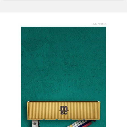
ANZEIGE