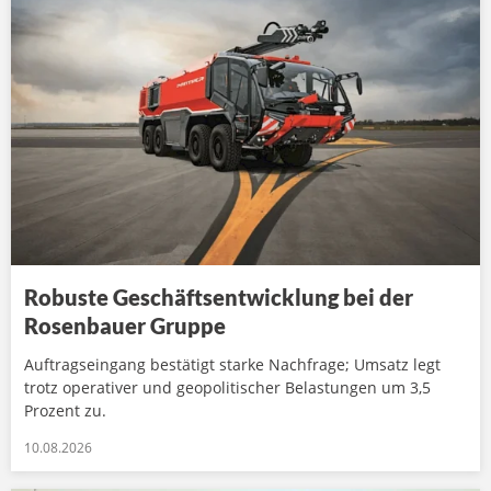
Robuste Geschäftsentwicklung bei der
Rosenbauer Gruppe
Auftragseingang bestätigt starke Nachfrage; Umsatz legt
trotz operativer und geopolitischer Belastungen um 3,5
Prozent zu.
10.08.2026