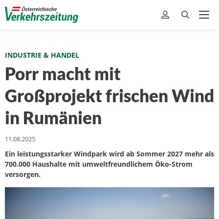
INDUSTRIE & HANDEL
Porr macht mit
Großprojekt frischen Wind
in Rumänien
11.08.2025
Ein leistungsstarker Windpark wird ab Sommer 2027 mehr als
700.000 Haushalte mit umweltfreundlichem Öko-Strom
versorgen.