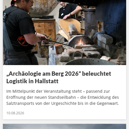
„Archäologie am Berg 2026“ beleuchtet
Logistik in Hallstatt
Im Mittelpunkt der Veranstaltung steht – passend zur
Eröffnung der neuen Standseilbahn – die Entwicklung des
Salztransports von der Urgeschichte bis in die Gegenwart.
10.08.2026