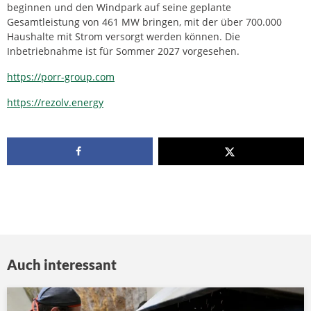
beginnen und den Windpark auf seine geplante
Gesamtleistung von 461 MW bringen, mit der über 700.000
Haushalte mit Strom versorgt werden können. Die
Inbetriebnahme ist für Sommer 2027 vorgesehen.
https://porr-group.com
https://rezolv.energy
Auch interessant