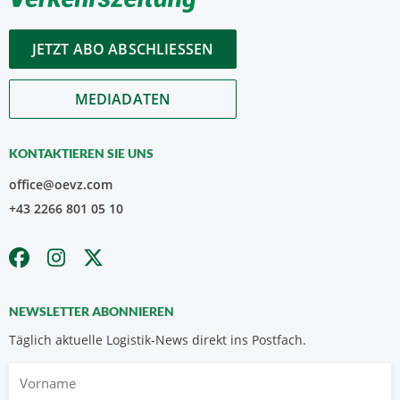
JETZT ABO ABSCHLIESSEN
MEDIADATEN
KONTAKTIEREN SIE UNS
office@oevz.com
+43 2266 801 05 10
NEWSLETTER ABONNIEREN
Täglich aktuelle Logistik-News direkt ins Postfach.
Vorname