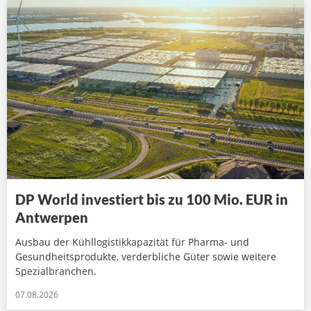
DP World investiert bis zu 100 Mio. EUR in
Antwerpen
Ausbau der Kühllogistikkapazität für Pharma- und
Gesundheitsprodukte, verderbliche Güter sowie weitere
Spezialbranchen.
07.08.2026