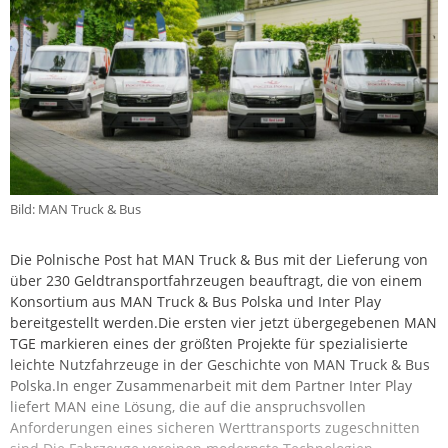
Bild: MAN Truck & Bus
Die Polnische Post hat MAN Truck & Bus mit der Lieferung von
über 230 Geldtransportfahrzeugen beauftragt, die von einem
Konsortium aus MAN Truck & Bus Polska und Inter Play
bereitgestellt werden.Die ersten vier jetzt übergegebenen MAN
TGE markieren eines der größten Projekte für spezialisierte
leichte Nutzfahrzeuge in der Geschichte von MAN Truck & Bus
Polska.In enger Zusammenarbeit mit dem Partner Inter Play
liefert MAN eine Lösung, die auf die anspruchsvollen
Anforderungen eines sicheren Werttransports zugeschnitten