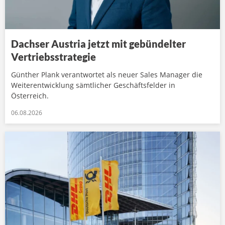
Dachser Austria jetzt mit gebündelter
Vertriebsstrategie
Günther Plank verantwortet als neuer Sales Manager die
Weiterentwicklung sämtlicher Geschäftsfelder in
Österreich.
06.08.2026