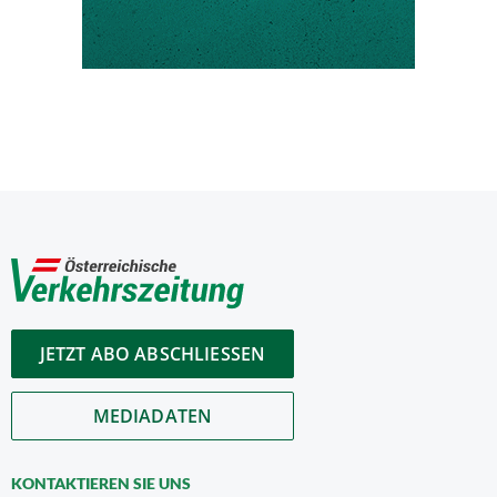
JETZT ABO ABSCHLIESSEN
MEDIADATEN
KONTAKTIEREN SIE UNS