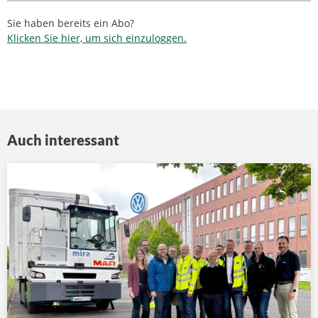
Sie haben bereits ein Abo?
Klicken Sie hier, um sich einzuloggen.
Auch interessant