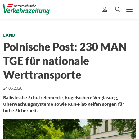
LAND
Polnische Post: 230 MAN
TGE für nationale
Werttransporte
24.06.2026
Ballistische Schutzelemente, kugelsichere Verglasung,
Überwachungssysteme sowie Run-Flat-Reifen sorgen für
hohe Sicherheit.