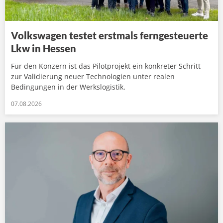
Volkswagen testet erstmals ferngesteuerte
Lkw in Hessen
Für den Konzern ist das Pilotprojekt ein konkreter Schritt
zur Validierung neuer Technologien unter realen
Bedingungen in der Werkslogistik.
07.08.2026