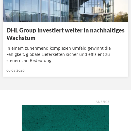
DHL Group investiert weiter in nachhaltiges
Wachstum
In einem zunehmend komplexen Umfeld gewinnt die
Fähigkeit, globale Lieferketten sicher und effizient zu
steuern, an Bedeutung.
06.08.2026
ANZEIGE