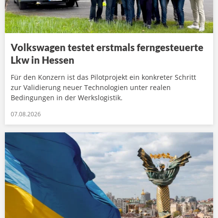
Volkswagen testet erstmals ferngesteuerte
Lkw in Hessen
Für den Konzern ist das Pilotprojekt ein konkreter Schritt
zur Validierung neuer Technologien unter realen
Bedingungen in der Werkslogistik.
07.08.2026