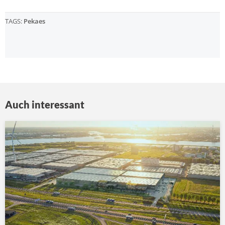
TAGS:
Pekaes
Auch interessant