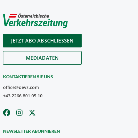
JETZT ABO ABSCHLIESSEN
MEDIADATEN
KONTAKTIEREN SIE UNS
office@oevz.com
+43 2266 801 05 10
NEWSLETTER ABONNIEREN