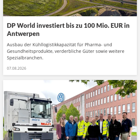
DP World investiert bis zu 100 Mio. EUR in
Antwerpen
Ausbau der Kühllogistikkapazität für Pharma- und
Gesundheitsprodukte, verderbliche Güter sowie weitere
Spezialbranchen.
07.08.2026