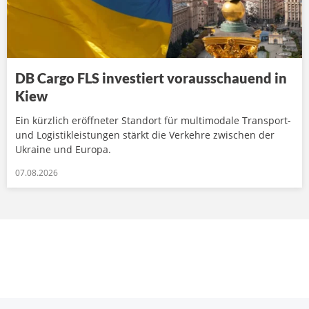
DB Cargo FLS investiert vorausschauend in
Kiew
Ein kürzlich eröffneter Standort für multimodale Transport-
und Logistikleistungen stärkt die Verkehre zwischen der
Ukraine und Europa.
07.08.2026