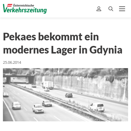
Pekaes bekommt ein
modernes Lager in Gdynia
25.06.2014