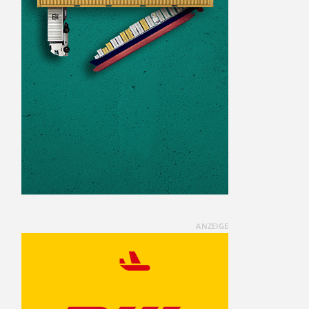
ANZEIGE