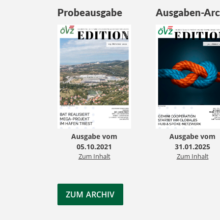
Probeausgabe
Ausgaben-Arc
Ausgabe vom
Ausgabe vom
05.10.2021
31.01.2025
Zum Inhalt
Zum Inhalt
ZUM ARCHIV