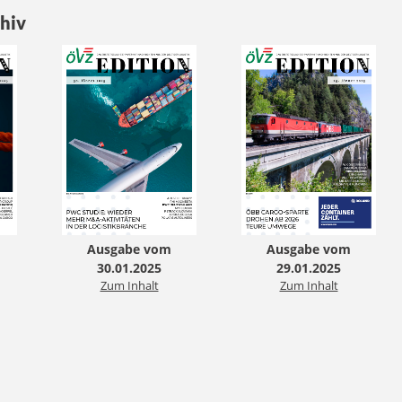
hiv
Ausgabe vom
Ausgabe vom
30.01.2025
29.01.2025
Zum Inhalt
Zum Inhalt