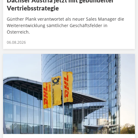
Vertriebsstrategie
Günther Plank verantwortet als neuer Sales Manager die
Weiterentwicklung sämtlicher Geschäftsfelder in
Österreich.
06.08.2026