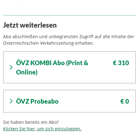
Jetzt weiterlesen
Abo abschließen und unbegrenzten Zugriff auf alle Inhalte der
Österreichischen Verkehrszeitung erhalten.
ÖVZ KOMBI Abo (Print &
€ 310
Online)
ÖVZ Probeabo
€ 0
Sie haben bereits ein Abo?
Klicken Sie hier, um sich einzuloggen.