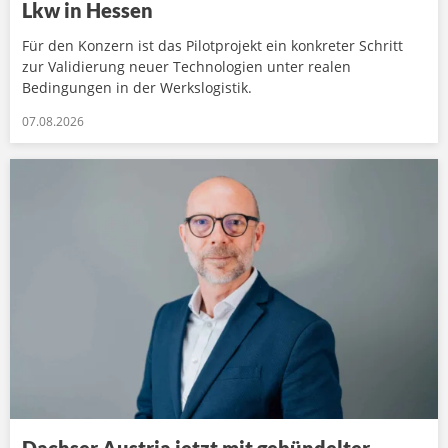
Lkw in Hessen
Für den Konzern ist das Pilotprojekt ein konkreter Schritt
zur Validierung neuer Technologien unter realen
Bedingungen in der Werkslogistik.
07.08.2026
Dachser Austria jetzt mit gebündelter