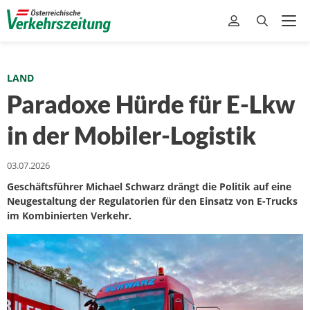
LAND
Paradoxe Hürde für E-Lkw
in der Mobiler-Logistik
03.07.2026
Geschäftsführer Michael Schwarz drängt die Politik auf eine
Neugestaltung der Regulatorien für den Einsatz von E-Trucks
im Kombinierten Verkehr.