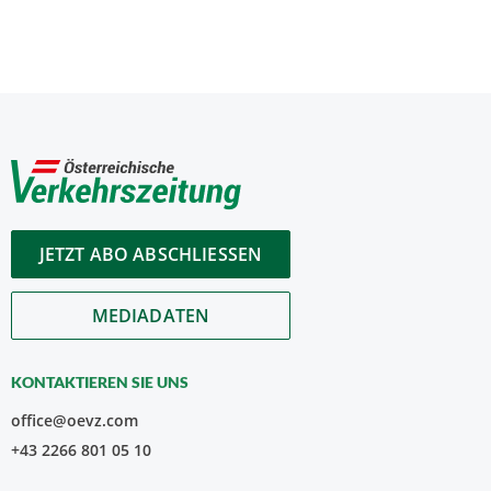
JETZT ABO ABSCHLIESSEN
MEDIADATEN
KONTAKTIEREN SIE UNS
office@oevz.com
+43 2266 801 05 10