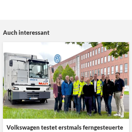
Auch interessant
Volkswagen testet erstmals ferngesteuerte