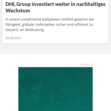
DHL Group investiert weiter in nachhaltiges
Wachstum
In einem zunehmend komplexen Umfeld gewinnt die
Fähigkeit, globale Lieferketten sicher und effizient zu
steuern, an Bedeutung.
06.08.2026
ANZEIGE