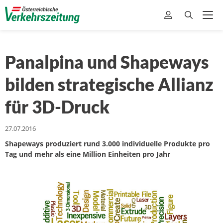
Panalpina und Shapeways
bilden strategische Allianz
für 3D-Druck
27.07.2016
Shapeways produziert rund 3.000 individuelle Produkte pro
Tag und mehr als eine Million Einheiten pro Jahr