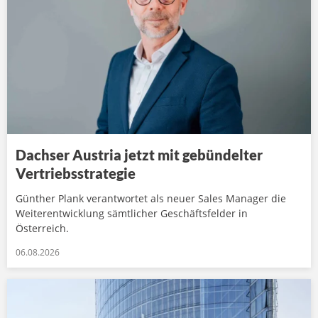
Dachser Austria jetzt mit gebündelter
Vertriebsstrategie
Günther Plank verantwortet als neuer Sales Manager die
Weiterentwicklung sämtlicher Geschäftsfelder in
Österreich.
06.08.2026