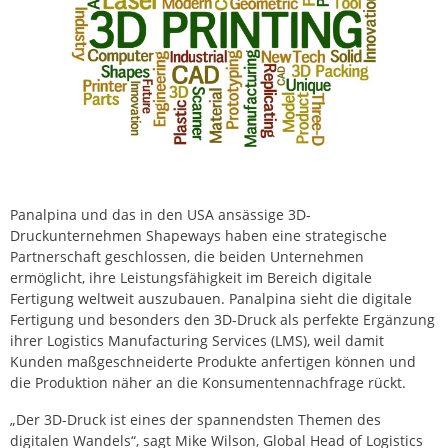
Panalpina und das in den USA ansässige 3D-
Druckunternehmen Shapeways haben eine strategische
Partnerschaft geschlossen, die beiden Unternehmen
ermöglicht, ihre Leistungsfähigkeit im Bereich digitale
Fertigung weltweit auszubauen. Panalpina sieht die digitale
Fertigung und besonders den 3D-Druck als perfekte Ergänzung
ihrer Logistics Manufacturing Services (LMS), weil damit
Kunden maßgeschneiderte Produkte anfertigen können und
die Produktion näher an die Konsumentennachfrage rückt.
„Der 3D-Druck ist eines der spannendsten Themen des
digitalen Wandels“, sagt Mike Wilson, Global Head of Logistics