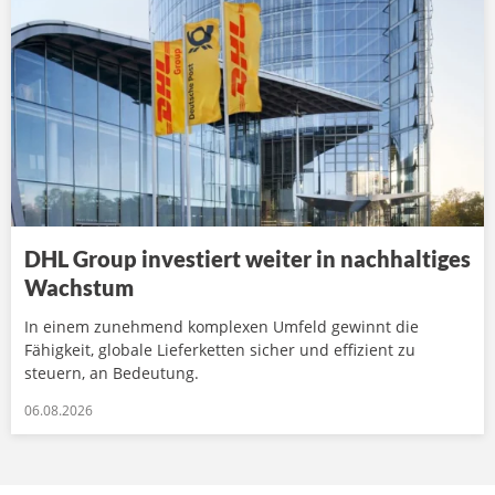
DHL Group investiert weiter in nachhaltiges
Wachstum
In einem zunehmend komplexen Umfeld gewinnt die
Fähigkeit, globale Lieferketten sicher und effizient zu
steuern, an Bedeutung.
06.08.2026