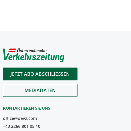
JETZT ABO ABSCHLIESSEN
MEDIADATEN
KONTAKTIEREN SIE UNS
office@oevz.com
+43 2266 801 05 10