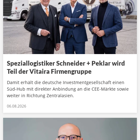
Speziallogistiker Schneider + Peklar wird
Teil der Vitaira Firmengruppe
Damit erhält die deutsche Investmentgesellschaft einen
Süd-Hub mit direkter Anbindung an die CEE-Märkte sowie
weiter in Richtung Zentralasien.
06.08.2026