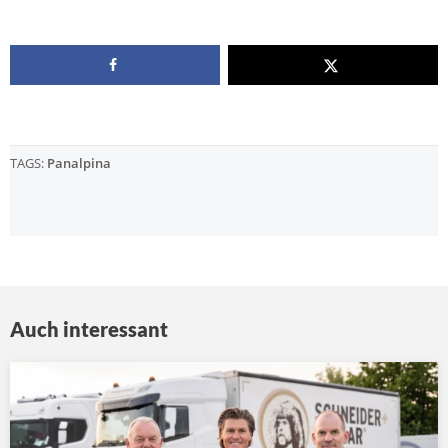
TAGS:
Panalpina
Auch interessant