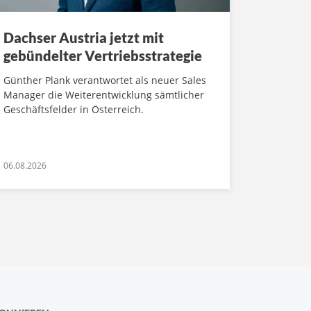
Dachser Austria jetzt mit
gebündelter Vertriebsstrategie
Günther Plank verantwortet als neuer Sales
Manager die Weiterentwicklung sämtlicher
Geschäftsfelder in Österreich.
06.08.2026