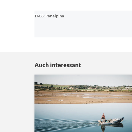
TAGS:
Panalpina
Auch interessant