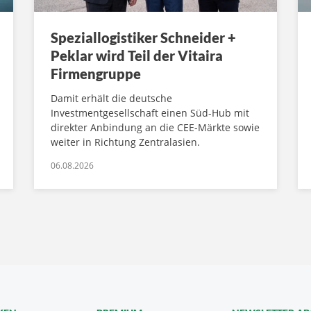
Speziallogistiker Schneider +
Peklar wird Teil der Vitaira
Firmengruppe
Damit erhält die deutsche
Investmentgesellschaft einen Süd-Hub mit
direkter Anbindung an die CEE-Märkte sowie
weiter in Richtung Zentralasien.
06.08.2026