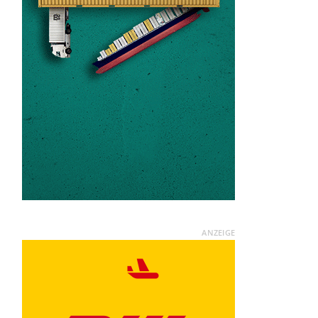
ANZEIGE