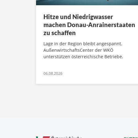
Hitze und Niedrigwasser
machen Donau-Anrainerstaaten
zu schaffen
Lage in der Region bleibt angespannt.
AußenwirtschaftsCenter der WKÖ
unterstützen österreichische Betriebe.
06.08.2026