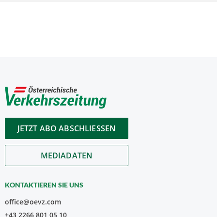
JETZT ABO ABSCHLIESSEN
MEDIADATEN
KONTAKTIEREN SIE UNS
office@oevz.com
+43 2266 801 05 10