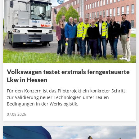
Volkswagen testet erstmals ferngesteuerte
Lkw in Hessen
Für den Konzern ist das Pilotprojekt ein konkreter Schritt
zur Validierung neuer Technologien unter realen
Bedingungen in der Werkslogistik.
07.08.2026