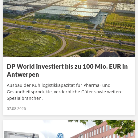
DP World investiert bis zu 100 Mio. EUR in
Antwerpen
Ausbau der Kühllogistikkapazität für Pharma- und
Gesundheitsprodukte, verderbliche Güter sowie weitere
Spezialbranchen.
07.08.2026