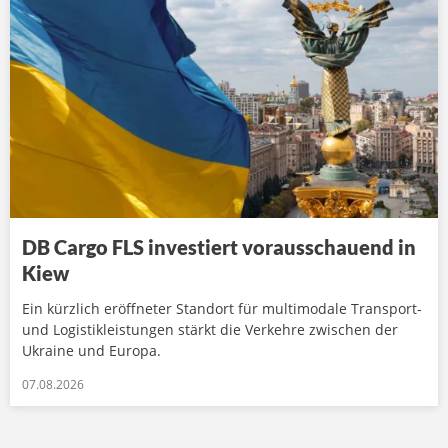
DB Cargo FLS investiert vorausschauend in
Kiew
Ein kürzlich eröffneter Standort für multimodale Transport-
und Logistikleistungen stärkt die Verkehre zwischen der
Ukraine und Europa.
07.08.2026