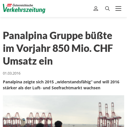
Panalpina Gruppe büßte
im Vorjahr 850 Mio. CHF
Umsatz ein
01.03.2016
Panalpina zeigte sich 2015 „widerstandsfähig“ und will 2016
stärker als der Luft- und Seefrachtmarkt wachsen