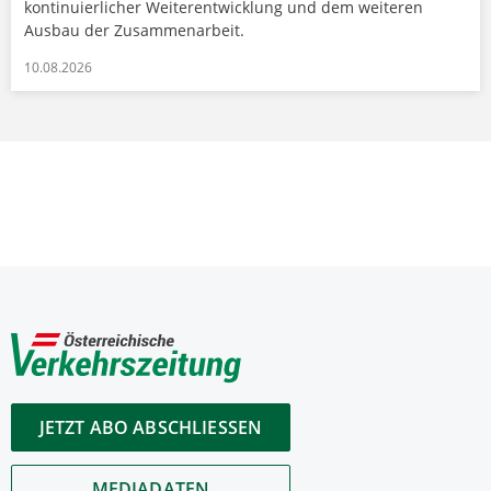
kontinuierlicher Weiterentwicklung und dem weiteren
Ausbau der Zusammenarbeit.
10.08.2026
JETZT ABO ABSCHLIESSEN
MEDIADATEN