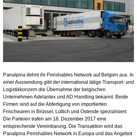
Panalpina dehnt ihr Perishables Network auf Belgien aus. In
einer Aussendung gibt der international tätige Transport- und
Logistikkonzern die Übernahme der belgischen
Unternehmen Adelantex und AD Handling bekannt. Beide
Firmen sind auf
die Abfertigung von importierten
Frischwaren in Brüssel, Lüttich und Ostende spezialisiert.
Die Parteien trafen am 18. Dezember 2017 eine
entsprechende Vereinbarung. Die Transaktion wird das
Panalpina Perishables Network in Europa und das Angebot