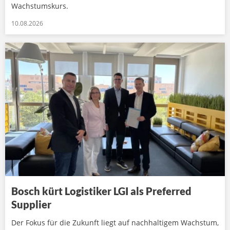
Wachstumskurs.
10.08.2026
Bosch kürt Logistiker LGI als Preferred
Supplier
Der Fokus für die Zukunft liegt auf nachhaltigem Wachstum,