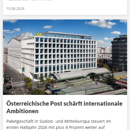
10.08.2026
Österreichische Post schärft internationale
Ambitionen
Paketgeschäft in Südost- und Mitteleuropa steuert im
ersten Halbjahr 2026 mit plus 8 Prozent weiter auf