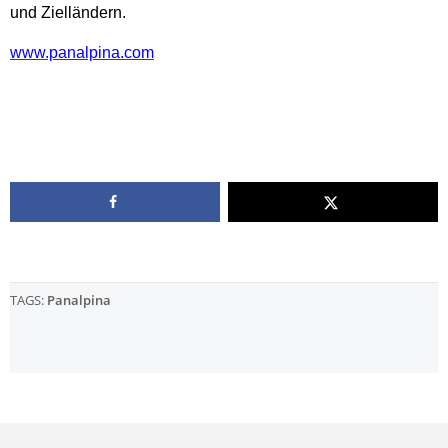
und Zielländern.
www.panalpina.com
TAGS:
Panalpina