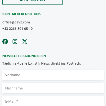
KONTAKTIEREN SIE UNS
office@oevz.com
+43 2266 801 05 10
NEWSLETTER ABONNIEREN
Täglich aktuelle Logistik-News direkt ins Postfach.
Vorname
Nachname
E-
Mail