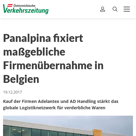
Panalpina fixiert
maßgebliche
Firmenübernahme in
Belgien
19.12.2017
Kauf der Firmen Adelantex und AD Handling stärkt das
globale Logistiknetzwerk für verderbliche Waren