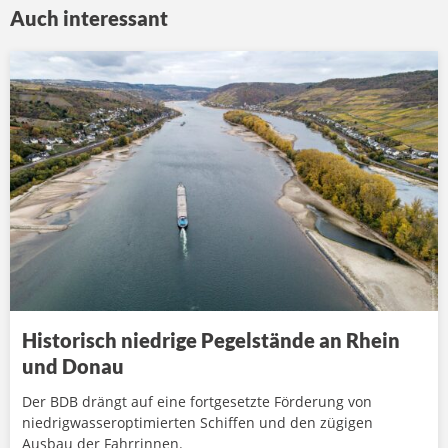
Auch interessant
Historisch niedrige Pegelstände an Rhein
und Donau
Der BDB drängt auf eine fortgesetzte Förderung von
niedrigwasseroptimierten Schiffen und den zügigen
Ausbau der Fahrrinnen.