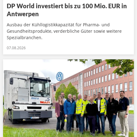
DP World investiert bis zu 100 Mio. EUR in
Antwerpen
Ausbau der Kühllogistikkapazität für Pharma- und
Gesundheitsprodukte, verderbliche Güter sowie weitere
Spezialbranchen.
07.08.2026