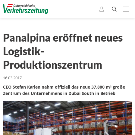
Panalpina eröffnet neues
Logistik-
Produktionszentrum
16.03.2017
CEO Stefan Karlen nahm offiziell das neue 37.800 m² große
Zentrum des Unternehmens in Dubai South in Betrieb