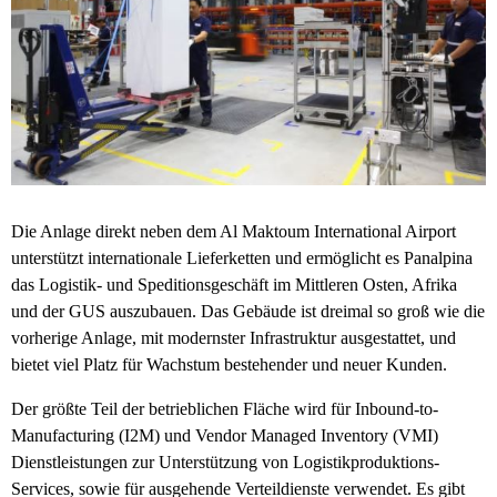
Die Anlage direkt neben dem Al Maktoum International Airport
unterstützt internationale Lieferketten und ermöglicht es Panalpina
das Logistik- und Speditionsgeschäft im Mittleren Osten, Afrika
und der GUS auszubauen. Das Gebäude ist dreimal so groß wie die
vorherige Anlage, mit modernster Infrastruktur ausgestattet, und
bietet viel Platz für Wachstum bestehender und neuer Kunden.
Der größte Teil der betrieblichen Fläche wird für Inbound-to-
Manufacturing (I2M) und Vendor Managed Inventory (VMI)
Dienstleistungen zur Unterstützung von Logistikproduktions-
Services, sowie für ausgehende Verteildienste verwendet. Es gibt