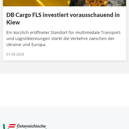
DB Cargo FLS investiert vorausschauend in
Kiew
Ein kürzlich eröffneter Standort für multimodale Transport-
und Logistikleistungen stärkt die Verkehre zwischen der
Ukraine und Europa.
07.08.2026