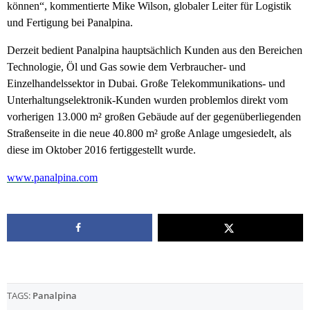
können“, kommentierte Mike Wilson, globaler Leiter für Logistik
und Fertigung bei Panalpina.
Derzeit bedient Panalpina hauptsächlich Kunden aus den Bereichen
Technologie, Öl und Gas sowie dem Verbraucher- und
Einzelhandelssektor in Dubai. Große Telekommunikations- und
Unterhaltungselektronik-Kunden wurden problemlos direkt vom
vorherigen 13.000 m² großen Gebäude auf der gegenüberliegenden
Straßenseite in die neue 40.800 m² große Anlage umgesiedelt, als
diese im Oktober 2016 fertiggestellt wurde.
www.panalpina.com
TAGS:
Panalpina