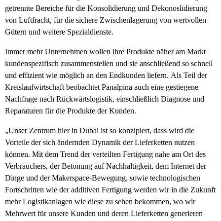
getrennte Bereiche für die Konsolidierung und Dekonoslidierung
von Luftfracht, für die sichere Zwischenlagerung von wertvollen
Gütern und weitere Spezialdienste.
Immer mehr Unternehmen wollen ihre Produkte näher am Markt
kundenspezifisch zusammenstellen und sie anschließend so schnell
und effizient wie möglich an den Endkunden liefern. Als Teil der
Kreislaufwirtschaft beobachtet Panalpina auch eine gestiegene
Nachfrage nach Rückwärtslogistik, einschließlich Diagnose und
Reparaturen für die Produkte der Kunden.
„Unser Zentrum hier in Dubai ist so konzipiert, dass wird die
Vorteile der sich ändernden Dynamik der Lieferketten nutzen
können. Mit dem Trend der verteilten Fertigung nahe am Ort des
Verbrauchers, der Betonung auf Nachhaltigkeit, dem Internet der
Dinge und der Makerspace-Bewegung, sowie technologischen
Fortschritten wie der additiven Fertigung werden wir in die Zukunft
mehr Logistikanlagen wie diese zu sehen bekommen, wo wir
Mehrwert für unsere Kunden und deren Lieferketten generieren