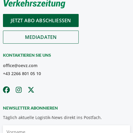
JETZT ABO ABSCHLIESSEN
MEDIADATEN
KONTAKTIEREN SIE UNS
office@oevz.com
+43 2266 801 05 10
NEWSLETTER ABONNIEREN
Täglich aktuelle Logistik-News direkt ins Postfach.
Vorname