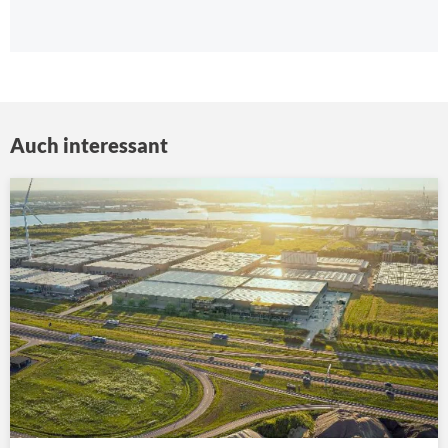
Auch interessant