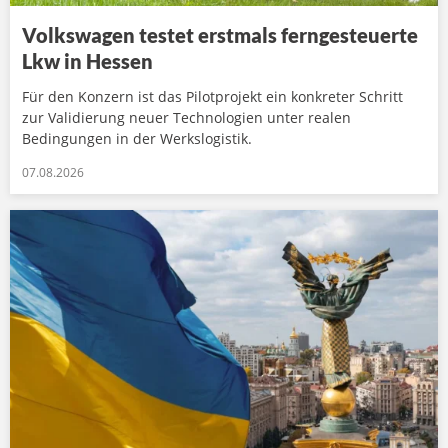
Volkswagen testet erstmals ferngesteuerte
Lkw in Hessen
Für den Konzern ist das Pilotprojekt ein konkreter Schritt
zur Validierung neuer Technologien unter realen
Bedingungen in der Werkslogistik.
07.08.2026