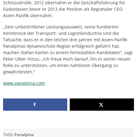
Schlüsselrolle. 2012 übernahm er die Geschäftsführung für
Südostasien bevor er 2013 die Position als Regionaler CEO
Asien-Pazifik übernahm.
„Sein unbestrittener Leistungsausweis, seine fundierten
Kenntnisse der Transport- und Logistikindustrie und die
Tatsache, dass er in den letzten drei Jahren mit Asien-Pazifik
Panalpinas dynamischste Region erfolgreich geführt hat,
machen Stefan Karlen zu einem formidablen Kandidaten“, sagt
Peter Ulber hinzu. „Ich freue mich darauf, ihn in seiner neuen
Rolle zu unterstützen, um einen nahtlosen Übergang zu
gewährleisten.“
www.panalpina.com
TAGS:
Panalpina