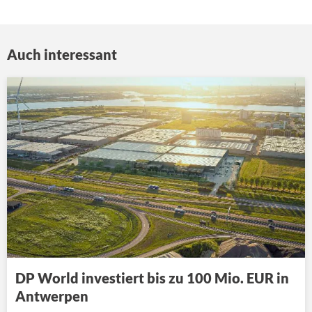
Auch interessant
DP World investiert bis zu 100 Mio. EUR in
Antwerpen