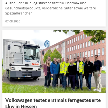
Ausbau der Kühllogistikkapazität für Pharma- und
Gesundheitsprodukte, verderbliche Güter sowie weitere
Spezialbranchen.
07.08.2026
Volkswagen testet erstmals ferngesteuerte
Lkw in Hessen