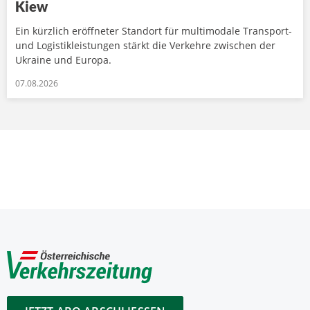
Kiew
Ein kürzlich eröffneter Standort für multimodale Transport-
und Logistikleistungen stärkt die Verkehre zwischen der
Ukraine und Europa.
07.08.2026