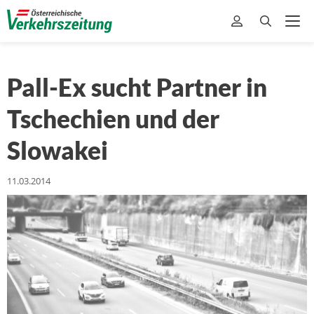
Pall-Ex sucht Partner in
Tschechien und der
Slowakei
11.03.2014