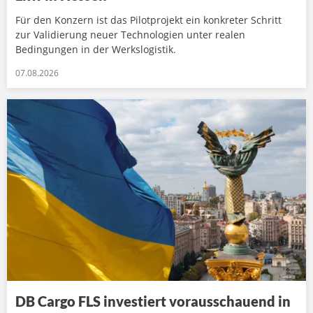
Für den Konzern ist das Pilotprojekt ein konkreter Schritt
zur Validierung neuer Technologien unter realen
Bedingungen in der Werkslogistik.
07.08.2026
DB Cargo FLS investiert vorausschauend in