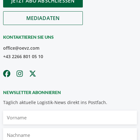
JETZT ABO ABSCHLIESSEN
MEDIADATEN
KONTAKTIEREN SIE UNS
office@oevz.com
+43 2266 801 05 10
NEWSLETTER ABONNIEREN
Täglich aktuelle Logistik-News direkt ins Postfach.
Vorname
Nachname