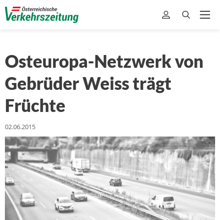
Osteuropa-Netzwerk von
Gebrüder Weiss trägt
Früchte
02.06.2015