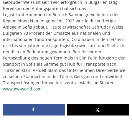
Gebrüder Weiss ist seit 1994 erfolgreich in Bulgarien tätig.
Bereits in den Anfangsjahren hat sich das
Logistikunternehmen im Bereich Sammelgutverkehr in der
Region einen Namen gemacht. 2003 wurde die vorherige
Anlage in Sofia gebaut. Heute erwirtschaftet Gebrüder Weiss
Bulgarien 70 Prozent der Umsätze aus nationalen und
internationalen Landtransporten. Dazu haben in den letzten
drei bis vier Jahren die Lagerlogistik sowie Luft- und Seefracht
deutlich an Bedeutung gewonnen. Bereits vor der
Fertigstellung des neuen Terminals in Elin Pelin fungierte der
Standort in Sofia als Sammelgut Hub für Transporte nach
Turkmenistan. Aktuell plant das Unternehmen Direktverkehre
zu seinen Standorten in der Türkei, Georgien und entwickelt
Transportlösungen für weitere zentralasiatische Staaten.
www.gw-world.com