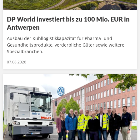
DP World investiert bis zu 100 Mio. EUR in
Antwerpen
Ausbau der Kühllogistikkapazität für Pharma- und
Gesundheitsprodukte, verderbliche Güter sowie weitere
Spezialbranchen.
07.08.2026