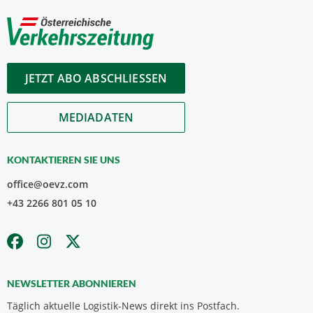
JETZT ABO ABSCHLIESSEN
MEDIADATEN
KONTAKTIEREN SIE UNS
office@oevz.com
+43 2266 801 05 10
NEWSLETTER ABONNIEREN
Täglich aktuelle Logistik-News direkt ins Postfach.