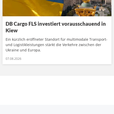
DB Cargo FLS investiert vorausschauend in
Kiew
Ein kürzlich eröffneter Standort für multimodale Transport-
und Logistikleistungen stärkt die Verkehre zwischen der
Ukraine und Europa.
07.08.2026