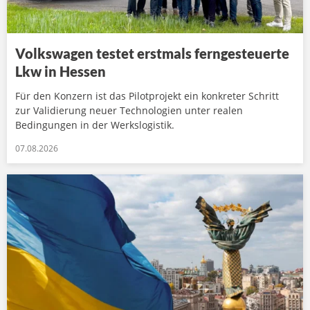
Volkswagen testet erstmals ferngesteuerte
Lkw in Hessen
Für den Konzern ist das Pilotprojekt ein konkreter Schritt
zur Validierung neuer Technologien unter realen
Bedingungen in der Werkslogistik.
07.08.2026