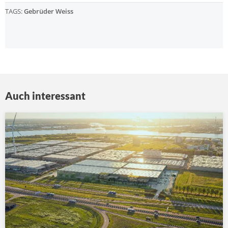
TAGS:
Gebrüder Weiss
Auch interessant