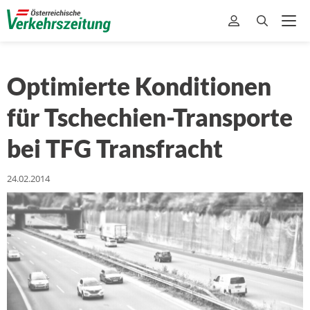
Optimierte Konditionen
für Tschechien-Transporte
bei TFG Transfracht
24.02.2014