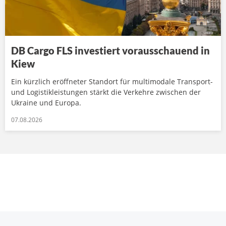
DB Cargo FLS investiert vorausschauend in
Kiew
Ein kürzlich eröffneter Standort für multimodale Transport-
und Logistikleistungen stärkt die Verkehre zwischen der
Ukraine und Europa.
07.08.2026