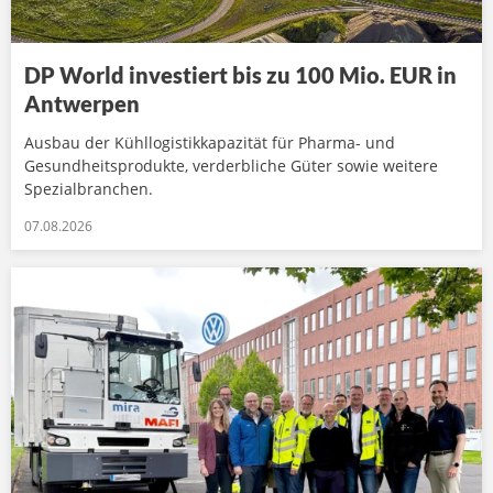
DP World investiert bis zu 100 Mio. EUR in
Antwerpen
Ausbau der Kühllogistikkapazität für Pharma- und
Gesundheitsprodukte, verderbliche Güter sowie weitere
Spezialbranchen.
07.08.2026