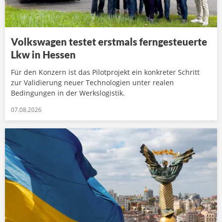
Volkswagen testet erstmals ferngesteuerte
Lkw in Hessen
Für den Konzern ist das Pilotprojekt ein konkreter Schritt
zur Validierung neuer Technologien unter realen
Bedingungen in der Werkslogistik.
07.08.2026