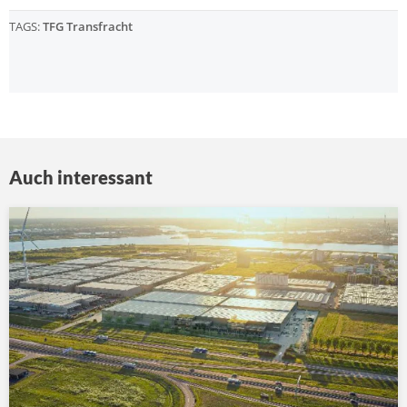
TAGS:
TFG Transfracht
Auch interessant