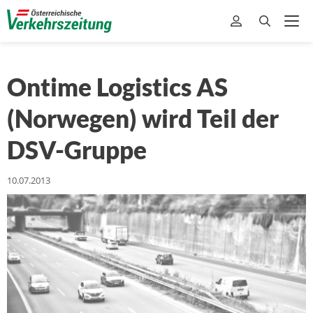
Ontime Logistics AS
(Norwegen) wird Teil der
DSV-Gruppe
10.07.2013