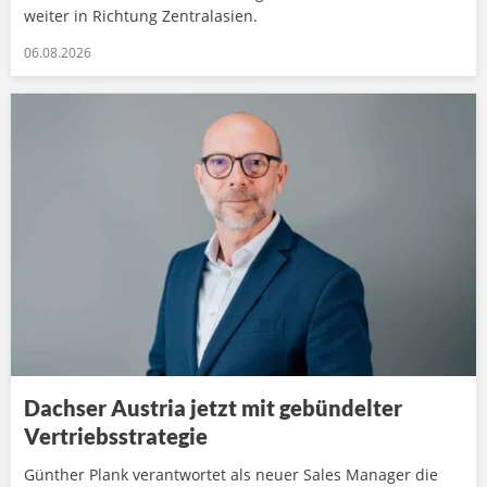
weiter in Richtung Zentralasien.
06.08.2026
Dachser Austria jetzt mit gebündelter
Vertriebsstrategie
Günther Plank verantwortet als neuer Sales Manager die