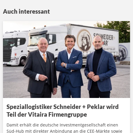
Auch interessant
Speziallogistiker Schneider + Peklar wird
Teil der Vitaira Firmengruppe
Damit erhält die deutsche Investmentgesellschaft einen
Süd-Hub mit direkter Anbindung an die CEE-Märkte sowie