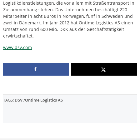
Logistikdienstleistungen, die vor allem mit Straßentransport in
Zusammenhang stehen. Das Unternehmen beschäftigt 220
Mitarbeiter in acht Büros in Norwegen, fünf in Schweden und
zwei in Dänemark. Im Jahr 2012 hat Ontime Logistics AS einen
Umsatz von rund 600 Mio. DKK aus der Geschäftstätigkeit
erwirtschaftet.
www.dsv.com
TAGS:
DSV /Ontime Logistics AS