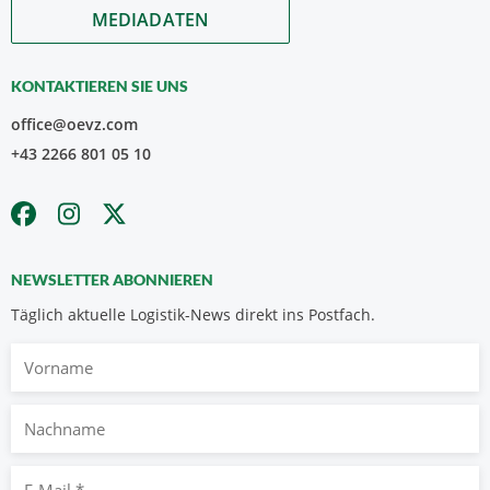
MEDIADATEN
KONTAKTIEREN SIE UNS
office@oevz.com
+43 2266 801 05 10
NEWSLETTER ABONNIEREN
Täglich aktuelle Logistik-News direkt ins Postfach.
Vorname
Nachname
E-