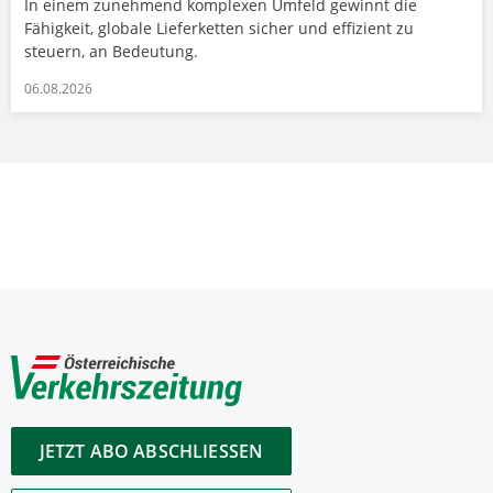
In einem zunehmend komplexen Umfeld gewinnt die
Fähigkeit, globale Lieferketten sicher und effizient zu
steuern, an Bedeutung.
06.08.2026
JETZT ABO ABSCHLIESSEN