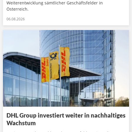
Weiterentwicklung sämtlicher Geschäftsfelder in
Österreich.
06.08.2026
DHL Group investiert weiter in nachhaltiges
Wachstum