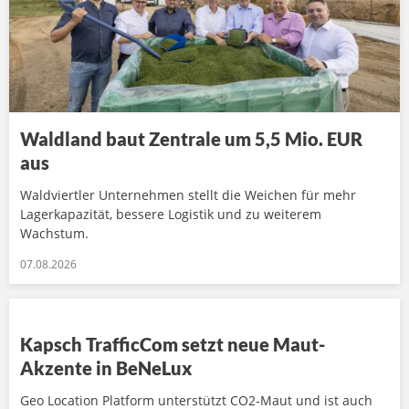
Waldland baut Zentrale um 5,5 Mio. EUR
aus
Waldviertler Unternehmen stellt die Weichen für mehr
Lagerkapazität, bessere Logistik und zu weiterem
Wachstum.
07.08.2026
Kapsch TrafficCom setzt neue Maut-
Akzente in BeNeLux
Geo Location Platform unterstützt CO2-Maut und ist auch