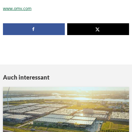
www.omv.com
Auch interessant