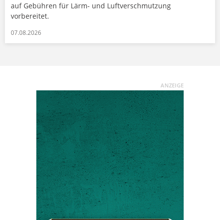
auf Gebühren für Lärm- und Luftverschmutzung
vorbereitet.
07.08.2026
ANZEIGE