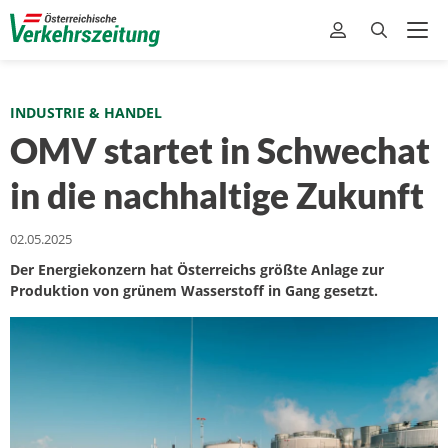
INDUSTRIE & HANDEL
OMV startet in Schwechat
in die nachhaltige Zukunft
02.05.2025
Der Energiekonzern hat Österreichs größte Anlage zur
Produktion von grünem Wasserstoff in Gang gesetzt.