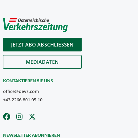
JETZT ABO ABSCHLIESSEN
MEDIADATEN
KONTAKTIEREN SIE UNS
office@oevz.com
+43 2266 801 05 10
NEWSLETTER ABONNIEREN