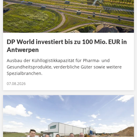
DP World investiert bis zu 100 Mio. EUR in
Antwerpen
Ausbau der Kühllogistikkapazität für Pharma- und
Gesundheitsprodukte, verderbliche Güter sowie weitere
Spezialbranchen.
07.08.2026