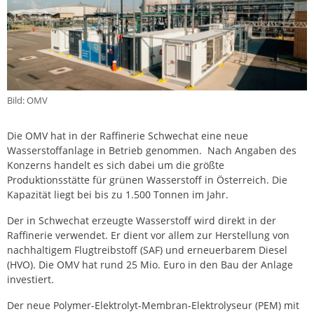
Bild: OMV
Die OMV hat in der Raffinerie Schwechat eine neue
Wasserstoffanlage in Betrieb genommen. Nach Angaben des
Konzerns handelt es sich dabei um die größte
Produktionsstätte für grünen Wasserstoff in Österreich. Die
Kapazität liegt bei bis zu 1.500 Tonnen im Jahr.
Der in Schwechat erzeugte Wasserstoff wird direkt in der
Raffinerie verwendet. Er dient vor allem zur Herstellung von
nachhaltigem Flugtreibstoff (SAF) und erneuerbarem Diesel
(HVO). Die OMV hat rund 25 Mio. Euro in den Bau der Anlage
investiert.
Der neue Polymer-Elektrolyt-Membran-Elektrolyseur (PEM) mit