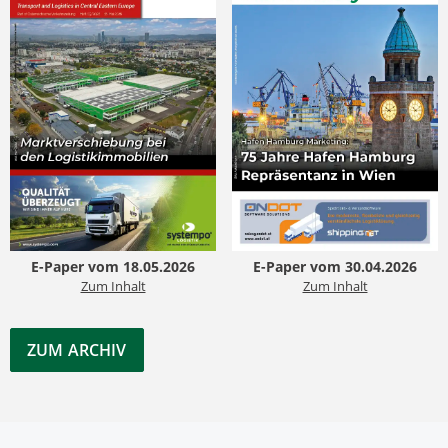
E-Paper vom 18.05.2026
E-Paper vom 30.04.2026
Zum Inhalt
Zum Inhalt
ZUM ARCHIV