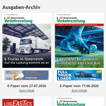
Ausgaben-Archiv
E-Paper vom 27.07.2026
E-Paper vom 17.06.2026
Zum Inhalt
Zum Inhalt