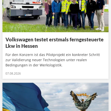
Volkswagen testet erstmals ferngesteuerte
Lkw in Hessen
Für den Konzern ist das Pilotprojekt ein konkreter Schritt
zur Validierung neuer Technologien unter realen
Bedingungen in der Werkslogistik.
07.08.2026