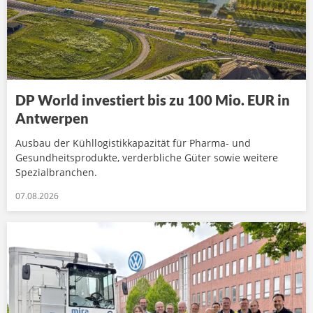
DP World investiert bis zu 100 Mio. EUR in
Antwerpen
Ausbau der Kühllogistikkapazität für Pharma- und
Gesundheitsprodukte, verderbliche Güter sowie weitere
Spezialbranchen.
07.08.2026