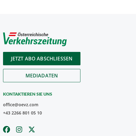
JETZT ABO ABSCHLIESSEN
MEDIADATEN
KONTAKTIEREN SIE UNS
office@oevz.com
+43 2266 801 05 10