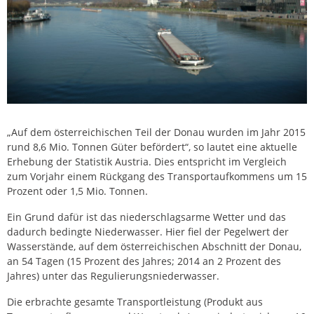
„Auf dem österreichischen Teil der Donau wurden im Jahr 2015
rund 8,6 Mio. Tonnen Güter befördert“, so lautet eine aktuelle
Erhebung der Statistik Austria. Dies entspricht im Vergleich
zum Vorjahr einem Rückgang des Transportaufkommens um 15
Prozent oder 1,5 Mio. Tonnen.
Ein Grund dafür ist das niederschlagsarme Wetter und das
dadurch bedingte Niederwasser. Hier fiel der Pegelwert der
Wasserstände, auf dem österreichischen Abschnitt der Donau,
an 54 Tagen (15 Prozent des Jahres; 2014 an 2 Prozent des
Jahres) unter das Regulierungsniederwasser.
Die erbrachte gesamte Transportleistung (Produkt aus