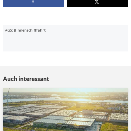
TAGS:
Binnenschifffahrt
Auch interessant