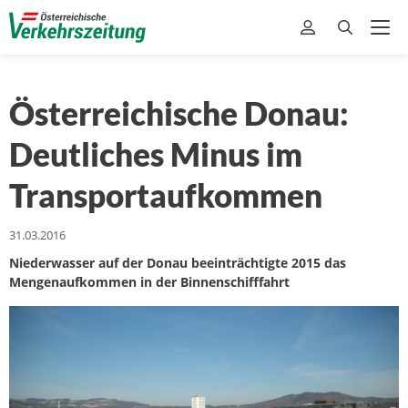
Österreichische Donau:
Deutliches Minus im
Transportaufkommen
31.03.2016
Niederwasser auf der Donau beeinträchtigte 2015 das
Mengenaufkommen in der Binnenschifffahrt