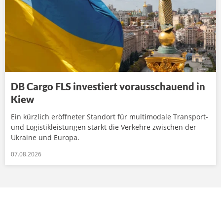
DB Cargo FLS investiert vorausschauend in
Kiew
Ein kürzlich eröffneter Standort für multimodale Transport-
und Logistikleistungen stärkt die Verkehre zwischen der
Ukraine und Europa.
07.08.2026