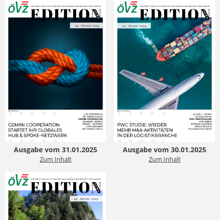
Ausgabe vom 31.01.2025
Ausgabe vom 30.01.2025
Zum Inhalt
Zum Inhalt