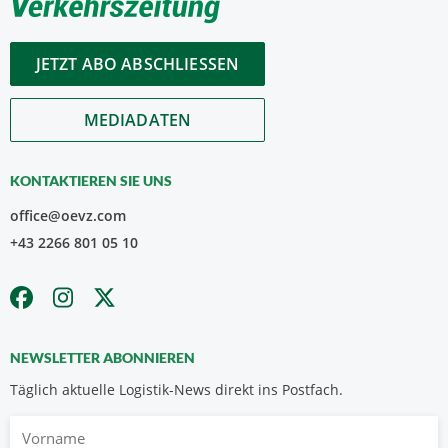
JETZT ABO ABSCHLIESSEN
MEDIADATEN
KONTAKTIEREN SIE UNS
office@oevz.com
+43 2266 801 05 10
NEWSLETTER ABONNIEREN
Täglich aktuelle Logistik-News direkt ins Postfach.
Vorname