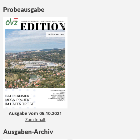
Probeausgabe
Ausgabe vom 05.10.2021
Zum Inhalt
Ausgaben-Archiv