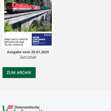
Ausgabe vom 29.01.2025
Zum Inhalt
ZUM ARCHIV