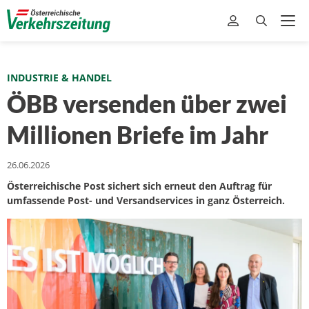
INDUSTRIE & HANDEL
ÖBB versenden über zwei
Millionen Briefe im Jahr
26.06.2026
Österreichische Post sichert sich erneut den Auftrag für
umfassende Post- und Versandservices in ganz Österreich.