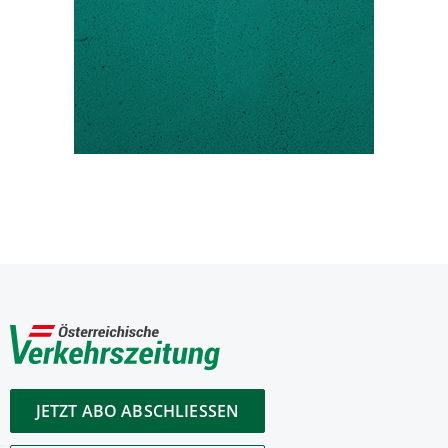
JETZT ABO ABSCHLIESSEN