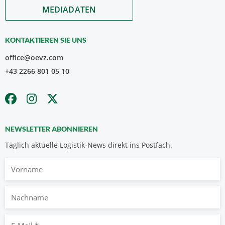
MEDIADATEN
KONTAKTIEREN SIE UNS
office@oevz.com
+43 2266 801 05 10
NEWSLETTER ABONNIEREN
Täglich aktuelle Logistik-News direkt ins Postfach.
Vorname
Nachname
E-