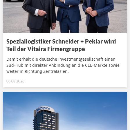
Speziallogistiker Schneider + Peklar wird
Teil der Vitaira Firmengruppe
Damit erhält die deutsche Investmentgesellschaft einen
Süd-Hub mit direkter Anbindung an die CEE-Märkte sowie
weiter in Richtung Zentralasien.
06.08.2026