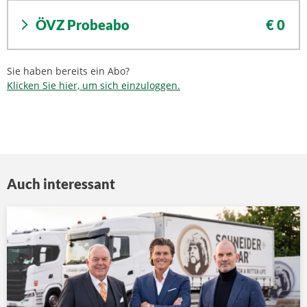
ÖVZ Probeabo
€ 0
Sie haben bereits ein Abo?
Klicken Sie hier, um sich einzuloggen.
Auch interessant