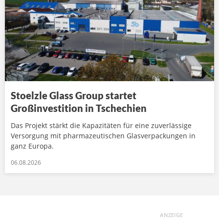
Stoelzle Glass Group startet
Großinvestition in Tschechien
Das Projekt stärkt die Kapazitäten für eine zuverlässige
Versorgung mit pharmazeutischen Glasverpackungen in
ganz Europa.
06.08.2026
ANZEIGE