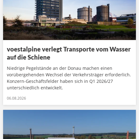
voestalpine verlegt Transporte vom Wasser
auf die Schiene
Niedrige Pegelstände an der Donau machen einen
vorübergehenden Wechsel der Verkehrsträger erforderlich.
Konzern-Geschäftsfelder haben sich in Q1 2026/27
unterschiedlich entwickelt.
06.08.2026