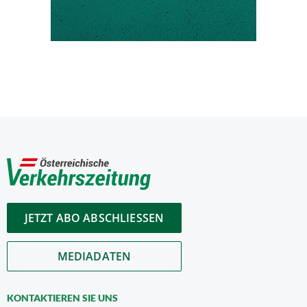
JETZT ABO ABSCHLIESSEN
MEDIADATEN
KONTAKTIEREN SIE UNS