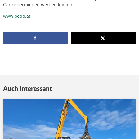
Gänze vermieden werden können.
www.oebb.at
Auch interessant