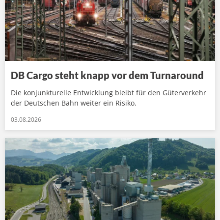
DB Cargo steht knapp vor dem Turnaround
Die konjunkturelle Entwicklung bleibt für den Güterverkehr
der Deutschen Bahn weiter ein Risiko.
03.08.2026