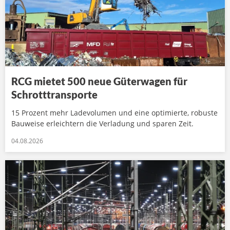
RCG mietet 500 neue Güterwagen für
Schrotttransporte
15 Prozent mehr Ladevolumen und eine optimierte, robuste
Bauweise erleichtern die Verladung und sparen Zeit.
04.08.2026