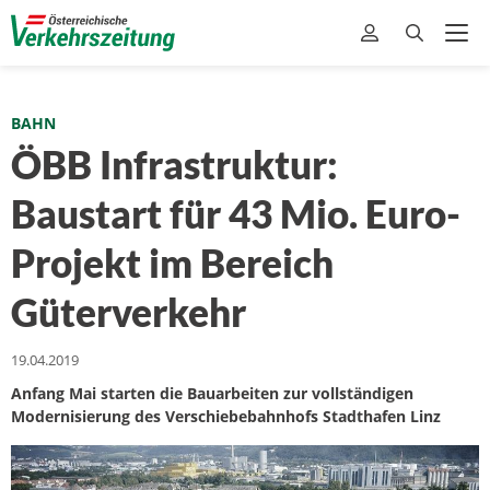
BAHN
ÖBB Infrastruktur:
Baustart für 43 Mio. Euro-
Projekt im Bereich
Güterverkehr
19.04.2019
Anfang Mai starten die Bauarbeiten zur vollständigen
Modernisierung des Verschiebebahnhofs Stadthafen Linz