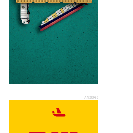
ANZEIGE