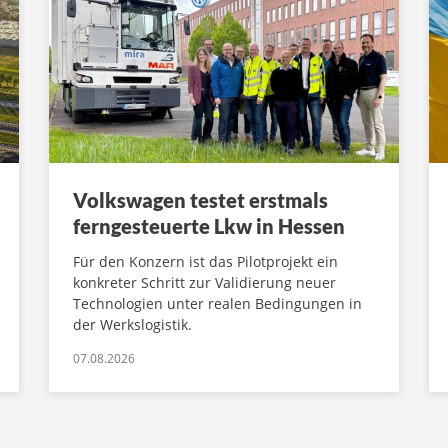
Volkswagen testet erstmals
ferngesteuerte Lkw in Hessen
Für den Konzern ist das Pilotprojekt ein
konkreter Schritt zur Validierung neuer
Technologien unter realen Bedingungen in
der Werkslogistik.
07.08.2026