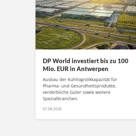
DP World investiert bis zu 100
Mio. EUR in Antwerpen
Ausbau der Kühllogistikkapazität für
Pharma- und Gesundheitsprodukte,
verderbliche Güter sowie weitere
Spezialbranchen.
07.08.2026