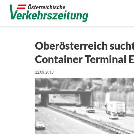
Oberösterreich sucht
Container Terminal 
22.09.2013