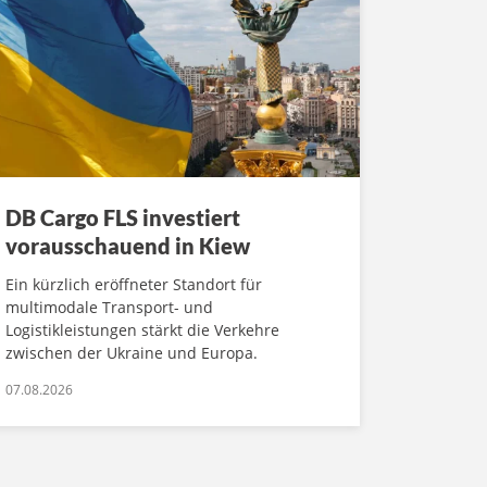
DB Cargo FLS investiert
vorausschauend in Kiew
Ein kürzlich eröffneter Standort für
multimodale Transport- und
Logistikleistungen stärkt die Verkehre
zwischen der Ukraine und Europa.
07.08.2026