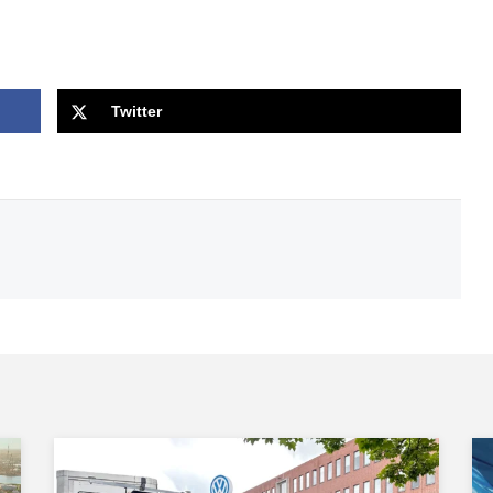
Twitter