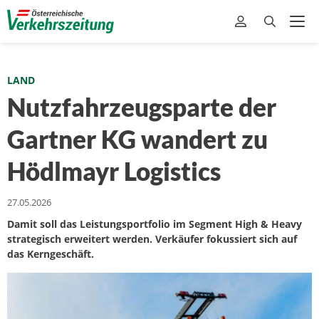
LAND
Nutzfahrzeugsparte der
Gartner KG wandert zu
Hödlmayr Logistics
27.05.2026
Damit soll das Leistungsportfolio im Segment High & Heavy
strategisch erweitert werden. Verkäufer fokussiert sich auf
das Kerngeschäft.