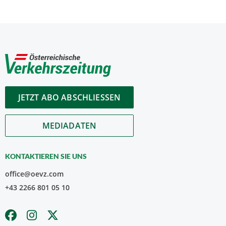
JETZT ABO ABSCHLIESSEN
MEDIADATEN
KONTAKTIEREN SIE UNS
office@oevz.com
+43 2266 801 05 10