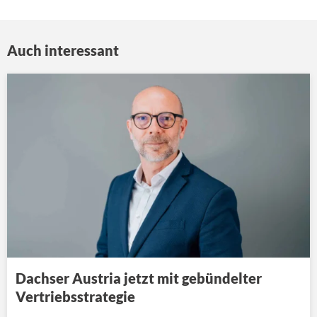
Auch interessant
Dachser Austria jetzt mit gebündelter
Vertriebsstrategie