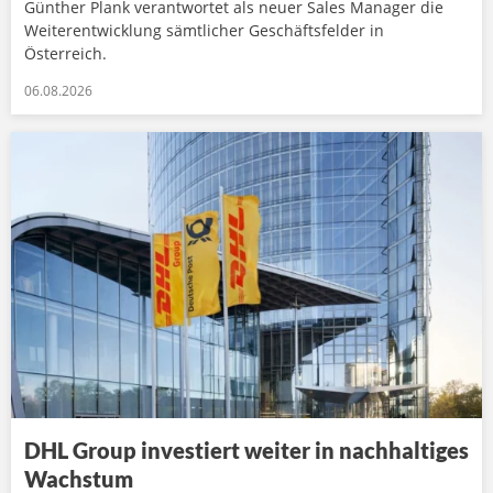
Günther Plank verantwortet als neuer Sales Manager die
Weiterentwicklung sämtlicher Geschäftsfelder in
Österreich.
06.08.2026
DHL Group investiert weiter in nachhaltiges
Wachstum