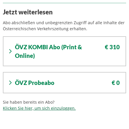
Jetzt weiterlesen
Abo abschließen und unbegrenzten Zugriff auf alle Inhalte der
Österreichischen Verkehrszeitung erhalten.
ÖVZ KOMBI Abo (Print &
€ 310
Online)
ÖVZ Probeabo
€ 0
Sie haben bereits ein Abo?
Klicken Sie hier, um sich einzuloggen.