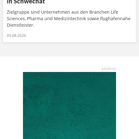
in Schwechat
Zielgruppe sind Unternehmen aus den Branchen Life
Sciences, Pharma und Medizintechnik sowie flughafennahe
Dienstleister.
05.08.2026
ANZEIGE