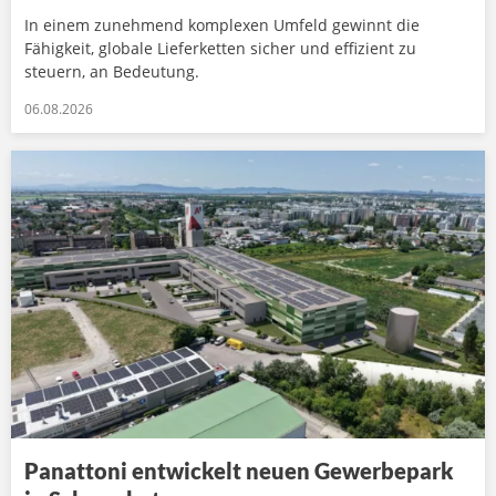
In einem zunehmend komplexen Umfeld gewinnt die
Fähigkeit, globale Lieferketten sicher und effizient zu
steuern, an Bedeutung.
06.08.2026
Panattoni entwickelt neuen Gewerbepark