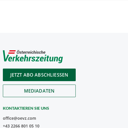
JETZT ABO ABSCHLIESSEN
MEDIADATEN
KONTAKTIEREN SIE UNS
office@oevz.com
+43 2266 801 05 10