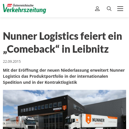
Nunner Logistics feiert ein
„Comeback“ in Leibnitz
22.09.2015
Mit der Eröffnung der neuen Niederlassung erweitert Nunner
Logistics das Produktportfolio in der internationalen
Spedition und in der Kontraktlogistik