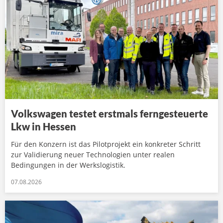
Volkswagen testet erstmals ferngesteuerte
Lkw in Hessen
Für den Konzern ist das Pilotprojekt ein konkreter Schritt
zur Validierung neuer Technologien unter realen
Bedingungen in der Werkslogistik.
07.08.2026