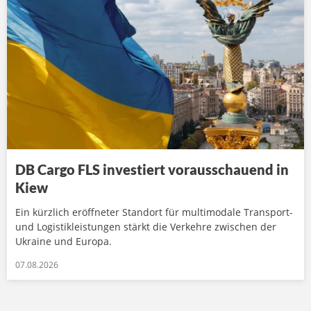
DB Cargo FLS investiert vorausschauend in
Kiew
Ein kürzlich eröffneter Standort für multimodale Transport-
und Logistikleistungen stärkt die Verkehre zwischen der
Ukraine und Europa.
07.08.2026