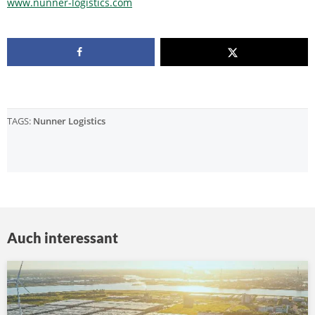
www.nunner-logistics.com
TAGS:
Nunner Logistics
Auch interessant