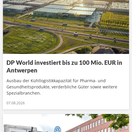
DP World investiert bis zu 100 Mio. EUR in
Antwerpen
Ausbau der Kühllogistikkapazität für Pharma- und
Gesundheitsprodukte, verderbliche Güter sowie weitere
Spezialbranchen.
07.08.2026