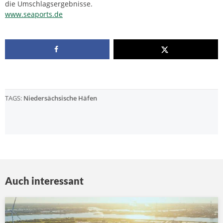
die Umschlagsergebnisse.
www.seaports.de
TAGS:
Niedersächsische Häfen
Auch interessant