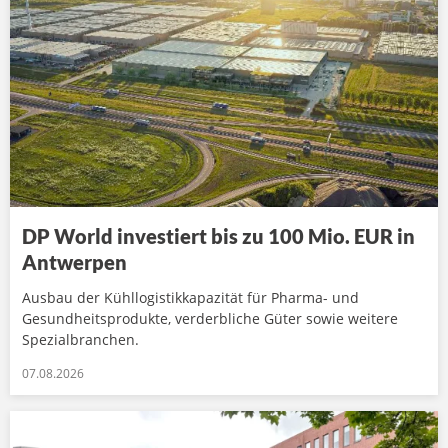
DP World investiert bis zu 100 Mio. EUR in
Antwerpen
Ausbau der Kühllogistikkapazität für Pharma- und
Gesundheitsprodukte, verderbliche Güter sowie weitere
Spezialbranchen.
07.08.2026