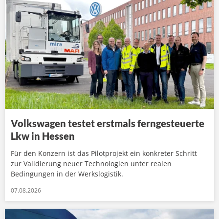
Volkswagen testet erstmals ferngesteuerte
Lkw in Hessen
Für den Konzern ist das Pilotprojekt ein konkreter Schritt
zur Validierung neuer Technologien unter realen
Bedingungen in der Werkslogistik.
07.08.2026