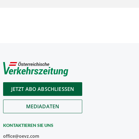
JETZT ABO ABSCHLIESSEN
MEDIADATEN
KONTAKTIEREN SIE UNS
office@oevz.com