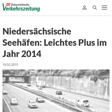
Niedersächsische
Seehäfen: Leichtes Plus im
Jahr 2014
16.02.2015