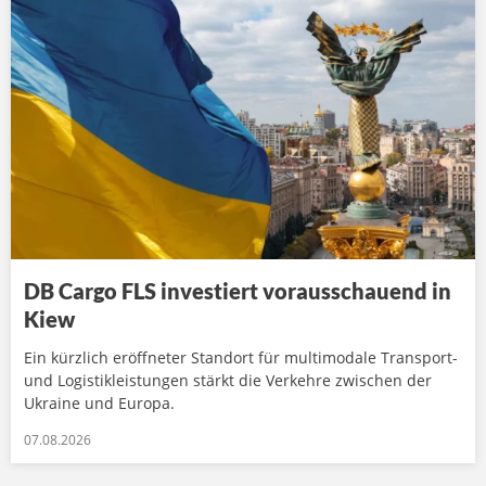
DB Cargo FLS investiert vorausschauend in
Kiew
Ein kürzlich eröffneter Standort für multimodale Transport-
und Logistikleistungen stärkt die Verkehre zwischen der
Ukraine und Europa.
07.08.2026