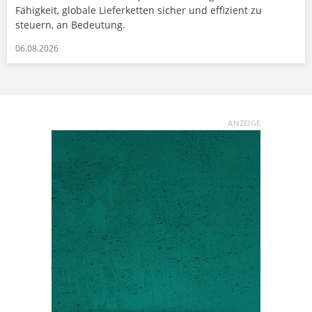
Fähigkeit, globale Lieferketten sicher und effizient zu
steuern, an Bedeutung.
06.08.2026
ANZEIGE