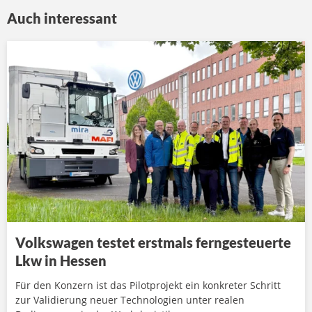
Auch interessant
Volkswagen testet erstmals ferngesteuerte
Lkw in Hessen
Für den Konzern ist das Pilotprojekt ein konkreter Schritt
zur Validierung neuer Technologien unter realen