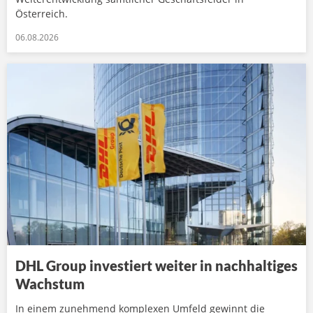
Österreich.
06.08.2026
DHL Group investiert weiter in nachhaltiges
Wachstum
In einem zunehmend komplexen Umfeld gewinnt die