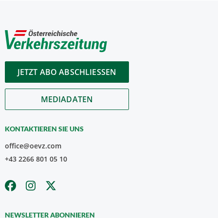
JETZT ABO ABSCHLIESSEN
MEDIADATEN
KONTAKTIEREN SIE UNS
office@oevz.com
+43 2266 801 05 10
NEWSLETTER ABONNIEREN