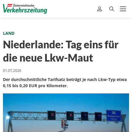
LAND
Niederlande: Tag eins für
die neue Lkw-Maut
01.07.2026
Der durchschnittliche Tarifsatz beträgt je nach Lkw-Typ etwa
0,15 bis 0,20 EUR pro Kilometer.