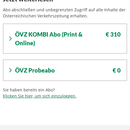
Abo abschließen und unbegrenzten Zugriff auf alle Inhalte der
Österreichischen Verkehrszeitung erhalten.
ÖVZ KOMBI Abo (Print &
€ 310
Online)
ÖVZ Probeabo
€ 0
Sie haben bereits ein Abo?
Klicken Sie hier, um sich einzuloggen.