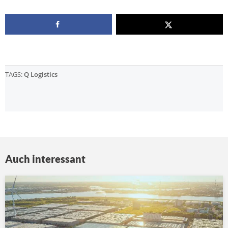
TAGS:
Q Logistics
Auch interessant