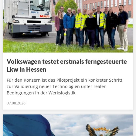
Volkswagen testet erstmals ferngesteuerte
Lkw in Hessen
Für den Konzern ist das Pilotprojekt ein konkreter Schritt
zur Validierung neuer Technologien unter realen
Bedingungen in der Werkslogistik.
07.08.2026