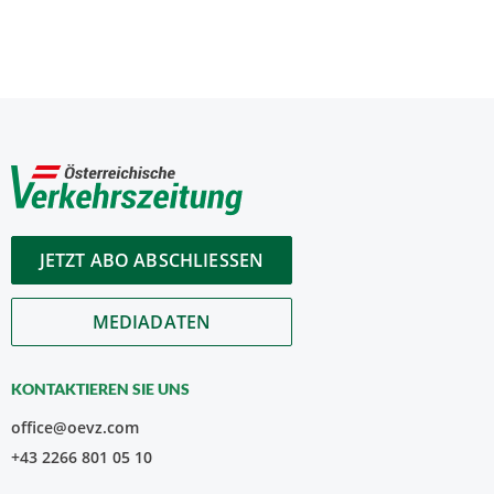
JETZT ABO ABSCHLIESSEN
MEDIADATEN
KONTAKTIEREN SIE UNS
office@oevz.com
+43 2266 801 05 10