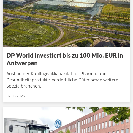
DP World investiert bis zu 100 Mio. EUR in
Antwerpen
Ausbau der Kühllogistikkapazität für Pharma- und
Gesundheitsprodukte, verderbliche Güter sowie weitere
Spezialbranchen.
07.08.2026