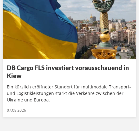
DB Cargo FLS investiert vorausschauend in
Kiew
Ein kürzlich eröffneter Standort für multimodale Transport-
und Logistikleistungen stärkt die Verkehre zwischen der
Ukraine und Europa.
07.08.2026