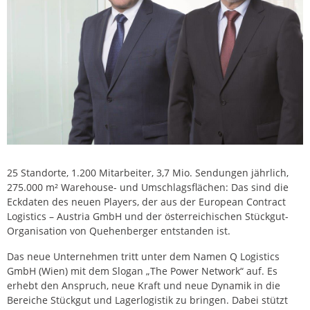
25 Standorte, 1.200 Mitarbeiter, 3,7 Mio. Sendungen jährlich,
275.000 m² Warehouse- und Umschlagsflächen: Das sind die
Eckdaten des neuen Players, der aus der European Contract
Logistics – Austria GmbH und der österreichischen Stückgut-
Organisation von Quehenberger entstanden ist.
Das neue Unternehmen tritt unter dem Namen Q Logistics
GmbH (Wien) mit dem Slogan „The Power Network“ auf. Es
erhebt den Anspruch, neue Kraft und neue Dynamik in die
Bereiche Stückgut und Lagerlogistik zu bringen. Dabei stützt