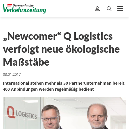
„Newcomer“ Q Logistics
verfolgt neue ökologische
Maßstäbe
03.01.2017
International stehen mehr als 50 Partnerunternehmen bereit,
400 Anbindungen werden regelmäßig bedient