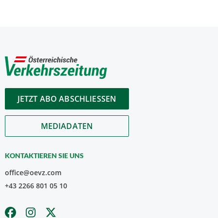
JETZT ABO ABSCHLIESSEN
MEDIADATEN
KONTAKTIEREN SIE UNS
office@oevz.com
+43 2266 801 05 10