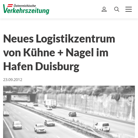
Neues Logistikzentrum
von Kühne + Nagel im
Hafen Duisburg
23.09.2012