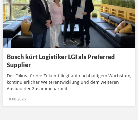
Bosch kürt Logistiker LGI als Preferred
Supplier
Der Fokus für die Zukunft liegt auf nachhaltigem Wachstum,
kontinuierlicher Weiterentwicklung und dem weiteren
Ausbau der Zusammenarbeit.
10.08.2026