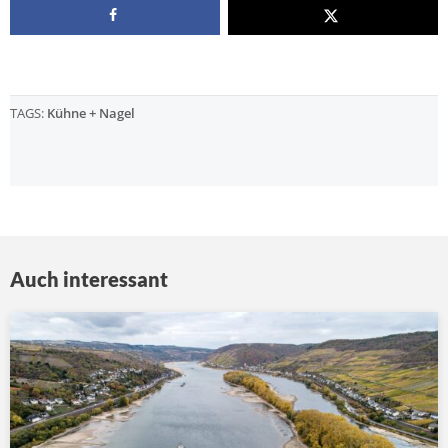
TAGS:
Kühne + Nagel
Auch interessant