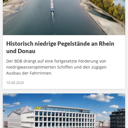
Historisch niedrige Pegelstände an Rhein
und Donau
Der BDB drängt auf eine fortgesetzte Förderung von
niedrigwasseroptimierten Schiffen und den zügigen
Ausbau der Fahrrinnen.
10.08.2026