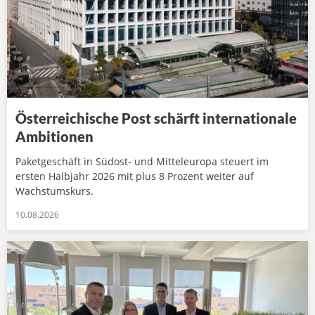
Österreichische Post schärft internationale
Ambitionen
Paketgeschäft in Südost- und Mitteleuropa steuert im
ersten Halbjahr 2026 mit plus 8 Prozent weiter auf
Wachstumskurs.
10.08.2026