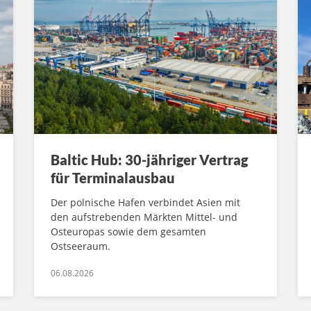
Baltic Hub: 30-jähriger Vertrag
für Terminalausbau
Der polnische Hafen verbindet Asien mit
den aufstrebenden Märkten Mittel- und
Osteuropas sowie dem gesamten
Ostseeraum.
06.08.2026