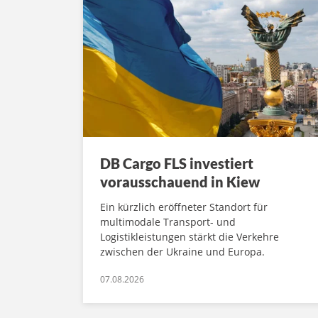
DB Cargo FLS investiert
vorausschauend in Kiew
Ein kürzlich eröffneter Standort für
multimodale Transport- und
Logistikleistungen stärkt die Verkehre
zwischen der Ukraine und Europa.
07.08.2026