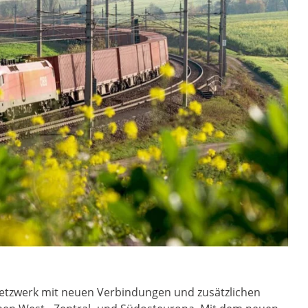
 Netzwerk mit neuen Verbindungen und zusätzlichen