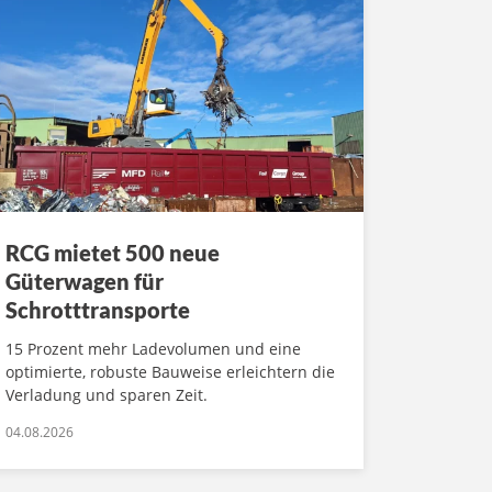
RCG mietet 500 neue
Güterwagen für
Schrotttransporte
15 Prozent mehr Ladevolumen und eine
optimierte, robuste Bauweise erleichtern die
Verladung und sparen Zeit.
04.08.2026