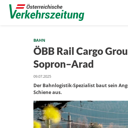
BAHN
ÖBB Rail Cargo Grou
Sopron–Arad
09.07.2025
Der Bahnlogistik-Spezialist baut sein Ang
Schiene aus.