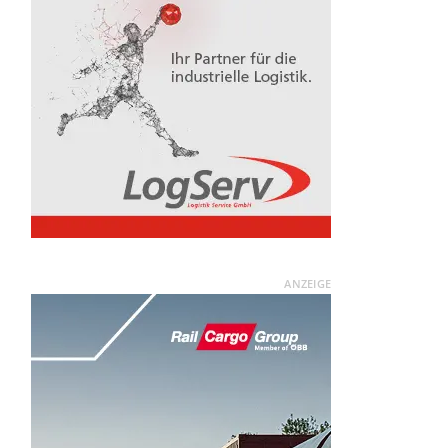
ANZEIGE