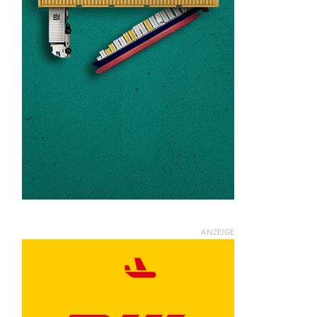
ANZEIGE