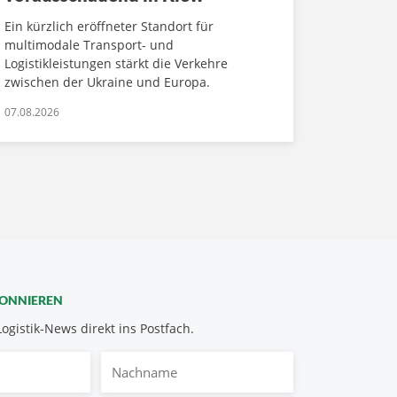
Ein kürzlich eröffneter Standort für
multimodale Transport- und
Logistikleistungen stärkt die Verkehre
zwischen der Ukraine und Europa.
07.08.2026
BONNIEREN
Logistik-News direkt ins Postfach.
Nachname