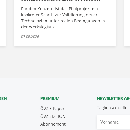
Für den Konzern ist das Pilotprojekt ein
konkreter Schritt zur Validierung neuer
Technologien unter realen Bedingungen in
der Werkslogistik.
07.08.2026
KEN
PREMIUM
NEWSLETTER A
Täglich aktuelle 
ÖVZ E-Paper
ÖVZ EDITION
Vorname
Abonnement