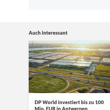
Auch interessant
DP World investiert bis zu 100
Mio. EUR in Antwerpen