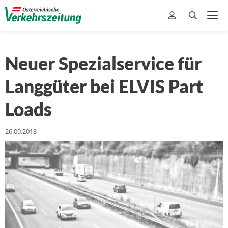
Neuer Spezialservice für
Langgüter bei ELVIS Part
Loads
26.09.2013