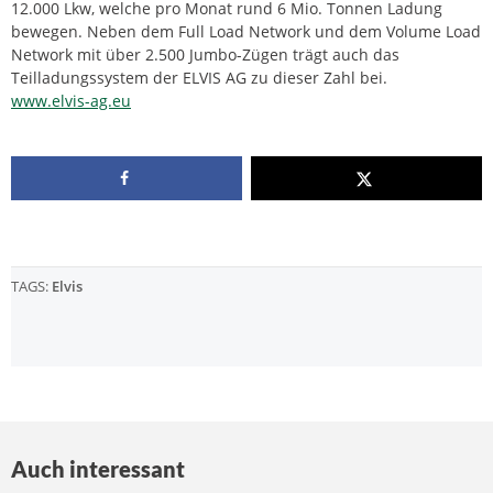
12.000 Lkw, welche pro Monat rund 6 Mio. Tonnen Ladung
bewegen. Neben dem Full Load Network und dem Volume Load
Network mit über 2.500 Jumbo-Zügen trägt auch das
Teilladungssystem der ELVIS AG zu dieser Zahl bei.
www.elvis-ag.eu
TAGS:
Elvis
Auch interessant