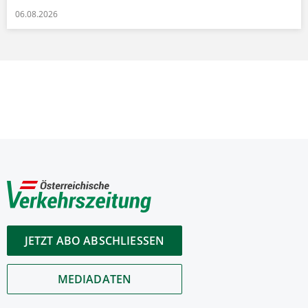
06.08.2026
JETZT ABO ABSCHLIESSEN
MEDIADATEN