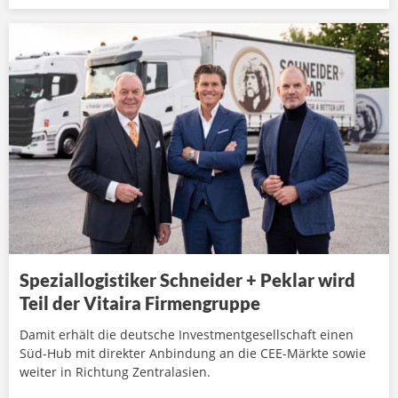
Speziallogistiker Schneider + Peklar wird
Teil der Vitaira Firmengruppe
Damit erhält die deutsche Investmentgesellschaft einen
Süd-Hub mit direkter Anbindung an die CEE-Märkte sowie
weiter in Richtung Zentralasien.