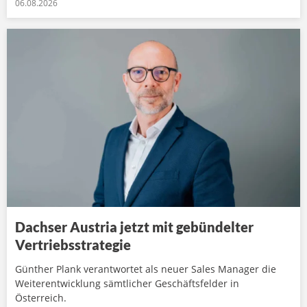
06.08.2026
Dachser Austria jetzt mit gebündelter
Vertriebsstrategie
Günther Plank verantwortet als neuer Sales Manager die
Weiterentwicklung sämtlicher Geschäftsfelder in
Österreich.