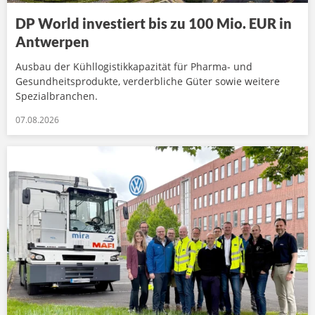
DP World investiert bis zu 100 Mio. EUR in
Antwerpen
Ausbau der Kühllogistikkapazität für Pharma- und
Gesundheitsprodukte, verderbliche Güter sowie weitere
Spezialbranchen.
07.08.2026