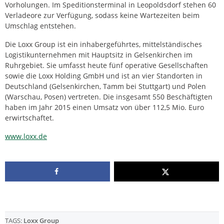
Vorholungen. Im Speditionsterminal in Leopoldsdorf stehen 60
Verladeore zur Verfügung, sodass keine Wartezeiten beim
Umschlag entstehen.
Die Loxx Group ist ein inhabergeführtes, mittelständisches
Logistikunternehmen mit Hauptsitz in Gelsenkirchen im
Ruhrgebiet. Sie umfasst heute fünf operative Gesellschaften
sowie die Loxx Holding GmbH und ist an vier Standorten in
Deutschland (Gelsenkirchen, Tamm bei Stuttgart) und Polen
(Warschau, Posen) vertreten. Die insgesamt 550 Beschäftigten
haben im Jahr 2015 einen Umsatz von über 112,5 Mio. Euro
erwirtschaftet.
www.loxx.de
TAGS:
Loxx Group