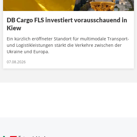
DB Cargo FLS investiert vorausschauend in
Kiew
Ein kürzlich eröffneter Standort für multimodale Transport-
und Logistikleistungen stärkt die Verkehre zwischen der
Ukraine und Europa.
07.08.2026