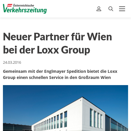
Neuer Partner für Wien
bei der Loxx Group
24.03.2016
Gemeinsam mit der Englmayer Spedition bietet die Loxx
Group einen schnellen Service in den Großraum Wien