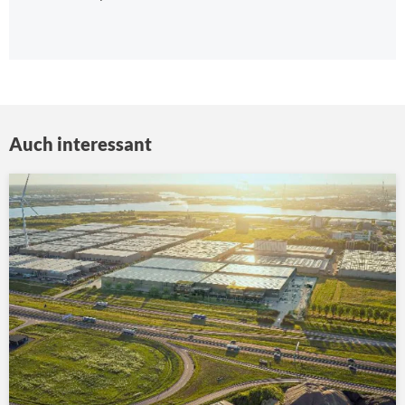
Auch interessant