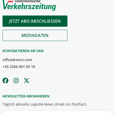
JETZT ABO ABSCHLIESSEN
MEDIADATEN
KONTAKTIEREN SIE UNS
office@oevz.com
+43 2266 801 05 10
NEWSLETTER ABONNIEREN
Täglich aktuelle Logistik-News direkt ins Postfach.
Vorname