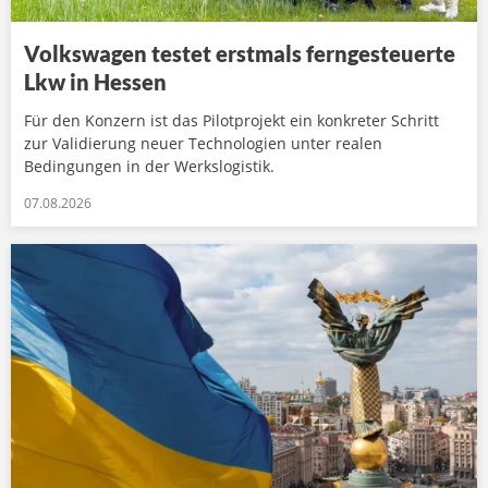
Volkswagen testet erstmals ferngesteuerte
Lkw in Hessen
Für den Konzern ist das Pilotprojekt ein konkreter Schritt
zur Validierung neuer Technologien unter realen
Bedingungen in der Werkslogistik.
07.08.2026