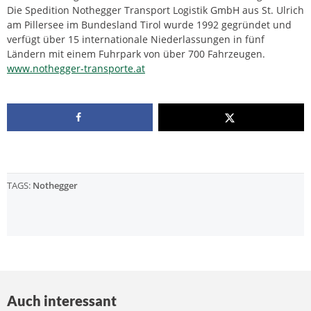
Die Spedition Nothegger Transport Logistik GmbH aus St. Ulrich
am Pillersee im Bundesland Tirol wurde 1992 gegründet und
verfügt über 15 internationale Niederlassungen in fünf
Ländern mit einem Fuhrpark von über 700 Fahrzeugen.
www.nothegger-transporte.at
TAGS:
Nothegger
Auch interessant