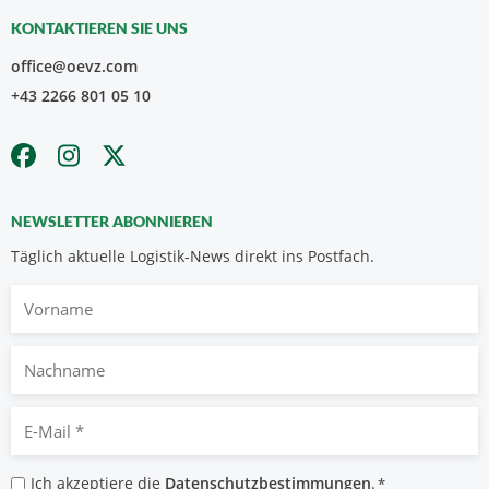
KONTAKTIEREN SIE UNS
office@oevz.com
+43 2266 801 05 10
NEWSLETTER ABONNIEREN
Täglich aktuelle Logistik-News direkt ins Postfach.
Vorname
Nachname
E-
Mail
*
Datenschutzbestimmungen
Ich akzeptiere die
Datenschutzbestimmungen
.
*