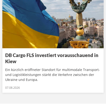
DB Cargo FLS investiert vorausschauend in
Kiew
Ein kürzlich eröffneter Standort für multimodale Transport-
und Logistikleistungen stärkt die Verkehre zwischen der
Ukraine und Europa.
07.08.2026