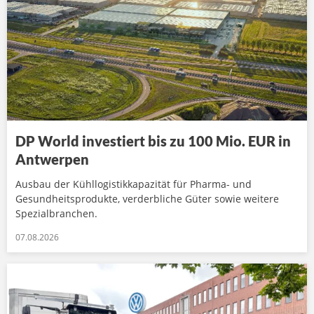
DP World investiert bis zu 100 Mio. EUR in
Antwerpen
Ausbau der Kühllogistikkapazität für Pharma- und
Gesundheitsprodukte, verderbliche Güter sowie weitere
Spezialbranchen.
07.08.2026