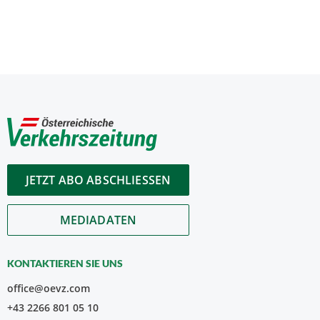
JETZT ABO ABSCHLIESSEN
MEDIADATEN
KONTAKTIEREN SIE UNS
office@oevz.com
+43 2266 801 05 10