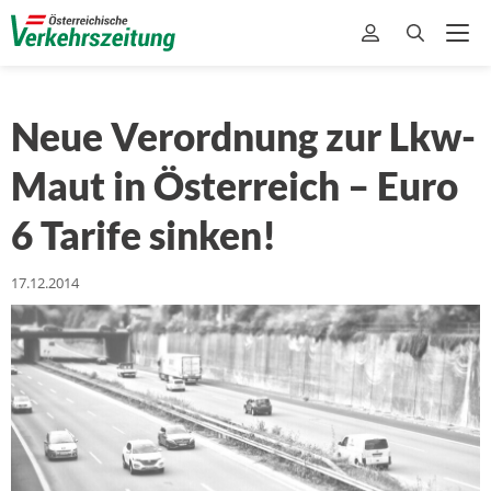
Neue Verordnung zur Lkw-
Maut in Österreich – Euro
6 Tarife sinken!
17.12.2014