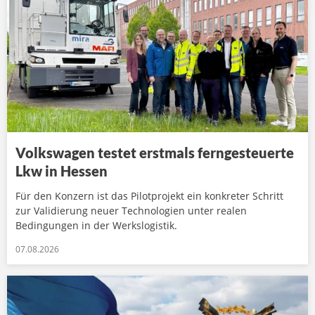
Volkswagen testet erstmals ferngesteuerte
Lkw in Hessen
Für den Konzern ist das Pilotprojekt ein konkreter Schritt
zur Validierung neuer Technologien unter realen
Bedingungen in der Werkslogistik.
07.08.2026