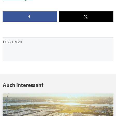
TAGS:
BMVIT
Auch interessant