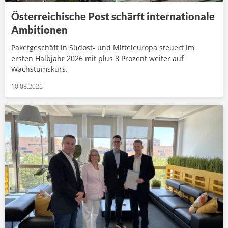
Österreichische Post schärft internationale
Ambitionen
Paketgeschäft in Südost- und Mitteleuropa steuert im
ersten Halbjahr 2026 mit plus 8 Prozent weiter auf
Wachstumskurs.
10.08.2026