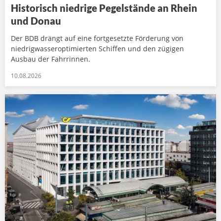
Historisch niedrige Pegelstände an Rhein
und Donau
Der BDB drängt auf eine fortgesetzte Förderung von
niedrigwasseroptimierten Schiffen und den zügigen
Ausbau der Fahrrinnen.
10.08.2026