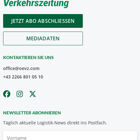
JETZT ABO ABSCHLIESSEN
MEDIADATEN
KONTAKTIEREN SIE UNS
office@oevz.com
+43 2266 801 05 10
NEWSLETTER ABONNIEREN
Täglich aktuelle Logistik-News direkt ins Postfach.
Vorname