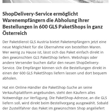
ShopDelivery-Service ermöglicht
Warenempfängern die Abholung ihrer
Bestellungen in 600 GLS PaketShops in ganz
Österreich
Der Paketdienst GLS Austria bietet Paketempfängern jetzt eine
neue Möglichkeit für die Übernahme von bestellten Waren.
Wer wenig zu Hause ist, lässt sich das Paket einfach direkt in
den gewünschten GLS PaketShop liefern. Webshops oder
andere Versender buchen dafür den neuen ShopDelivery-
Service. Die Empfänger können sich die Bestellungen direkt in
einen der 600 GLS PaketShops liefern lassen und dort bequem
abholen.
Hat ein Online-Händler die PaketShop-Suche an seine
Verkaufsplattform angebunden, steht den Käufern alles
Notwendige zur Verfügung. Die PaketShop-Adresse, an die GLS
liefern soll, wird direkt beim Bestellvorgang ausgewählt. Sobald
der Zustellfahrer das Paket im gewünschten Shop angeliefert