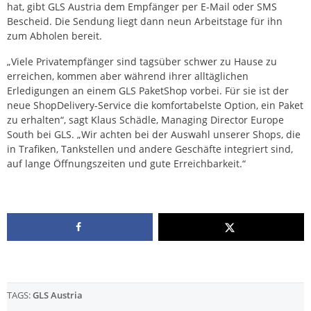
hat, gibt GLS Austria dem Empfänger per E-Mail oder SMS
Bescheid. Die Sendung liegt dann neun Arbeitstage für ihn
zum Abholen bereit.
„Viele Privatempfänger sind tagsüber schwer zu Hause zu
erreichen, kommen aber während ihrer alltäglichen
Erledigungen an einem GLS PaketShop vorbei. Für sie ist der
neue ShopDelivery-Service die komfortabelste Option, ein Paket
zu erhalten“, sagt Klaus Schädle, Managing Director Europe
South bei GLS. „Wir achten bei der Auswahl unserer Shops, die
in Trafiken, Tankstellen und andere Geschäfte integriert sind,
auf lange Öffnungszeiten und gute Erreichbarkeit.“
TAGS:
GLS Austria