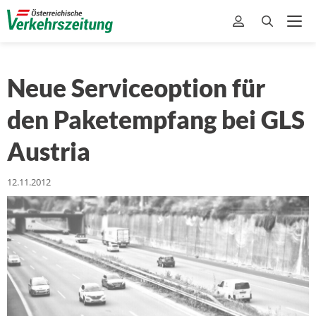
Neue Serviceoption für
den Paketempfang bei GLS
Austria
12.11.2012