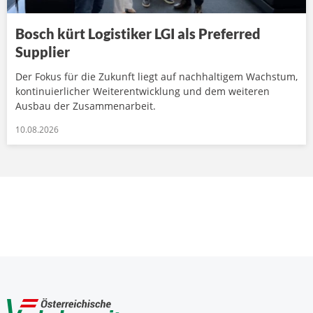
Bosch kürt Logistiker LGI als Preferred
Supplier
Der Fokus für die Zukunft liegt auf nachhaltigem Wachstum,
kontinuierlicher Weiterentwicklung und dem weiteren
Ausbau der Zusammenarbeit.
10.08.2026