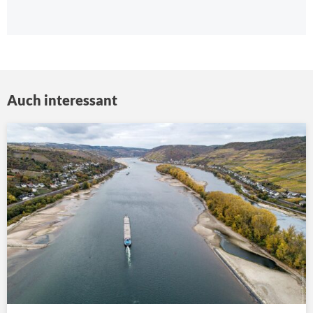
Auch interessant