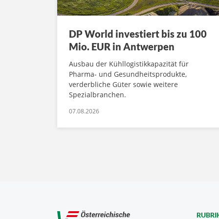
DP World investiert bis zu 100
Mio. EUR in Antwerpen
Ausbau der Kühllogistikkapazität für
Pharma- und Gesundheitsprodukte,
verderbliche Güter sowie weitere
Spezialbranchen.
07.08.2026
RUBRI