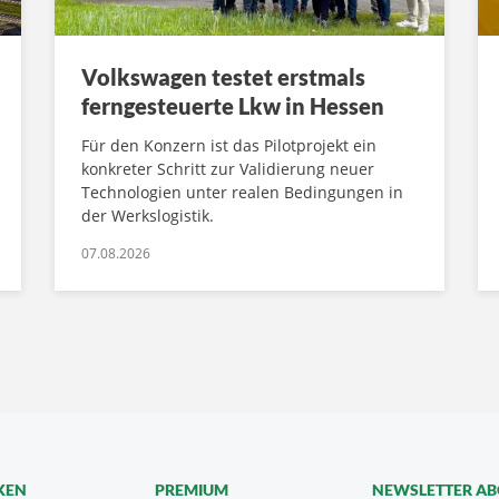
Volkswagen testet erstmals
ferngesteuerte Lkw in Hessen
Für den Konzern ist das Pilotprojekt ein
konkreter Schritt zur Validierung neuer
Technologien unter realen Bedingungen in
der Werkslogistik.
07.08.2026
KEN
PREMIUM
NEWSLETTER A