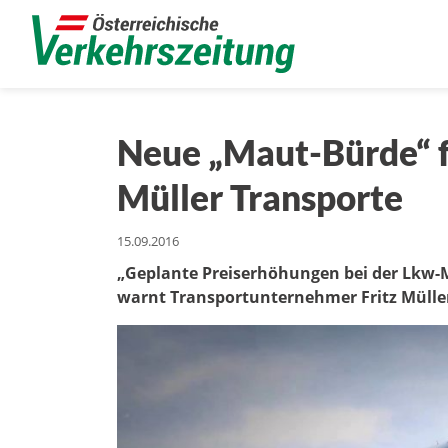
Neue „Maut-Bürde“ f
Müller Transporte
15.09.2016
„Geplante Preiserhöhungen bei der Lkw-M
warnt Transportunternehmer Fritz Mülle