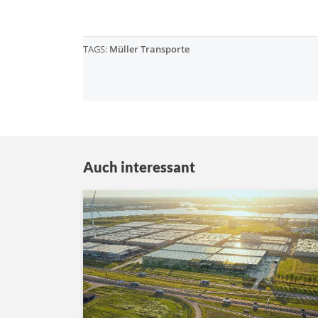
TAGS:
Müller Transporte
Auch interessant