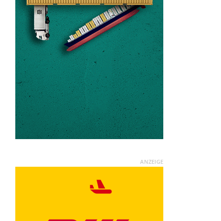
ANZEIGE