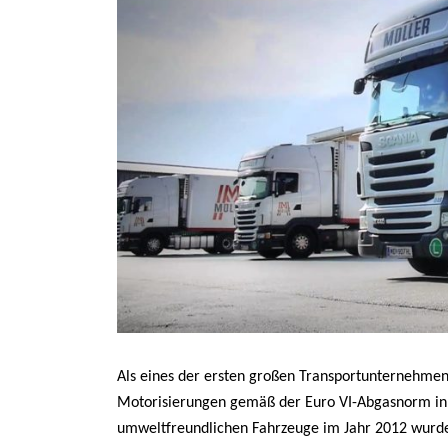
Als eines der ersten großen Transportunternehmen
Motorisierungen gemäß der Euro VI-Abgasnorm in d
umweltfreundlichen Fahrzeuge im Jahr 2012 wurde