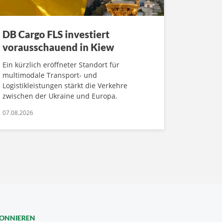
DB Cargo FLS investiert
vorausschauend in Kiew
Ein kürzlich eröffneter Standort für
multimodale Transport- und
Logistikleistungen stärkt die Verkehre
zwischen der Ukraine und Europa.
07.08.2026
BONNIEREN