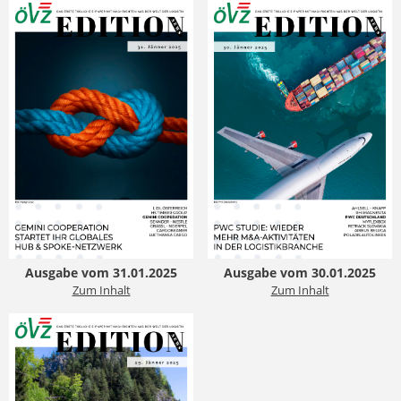
Ausgabe vom 31.01.2025
Ausgabe vom 30.01.2025
Zum Inhalt
Zum Inhalt