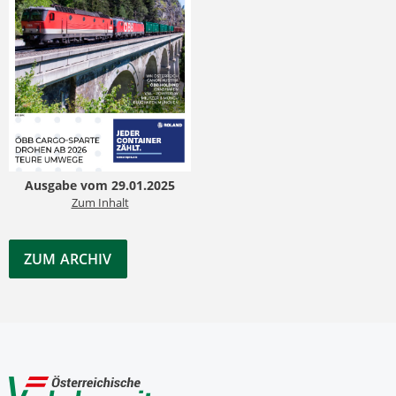
Ausgabe vom 29.01.2025
Zum Inhalt
ZUM ARCHIV