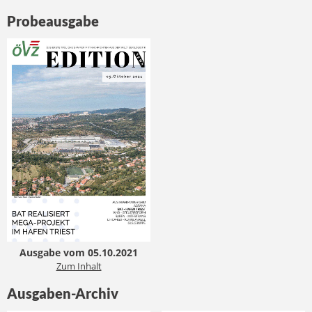
Probeausgabe
Ausgabe vom 05.10.2021
Zum Inhalt
Ausgaben-Archiv