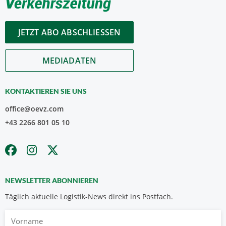
JETZT ABO ABSCHLIESSEN
MEDIADATEN
KONTAKTIEREN SIE UNS
office@oevz.com
+43 2266 801 05 10
NEWSLETTER ABONNIEREN
Täglich aktuelle Logistik-News direkt ins Postfach.
Vorname