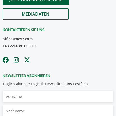
MEDIADATEN
KONTAKTIEREN SIE UNS
office@oevz.com
+43 2266 801 05 10
NEWSLETTER ABONNIEREN
Täglich aktuelle Logistik-News direkt ins Postfach.
Vorname
Nachname