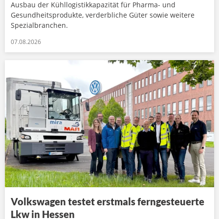
Ausbau der Kühllogistikkapazität für Pharma- und
Gesundheitsprodukte, verderbliche Güter sowie weitere
Spezialbranchen.
07.08.2026
Volkswagen testet erstmals ferngesteuerte
Lkw in Hessen