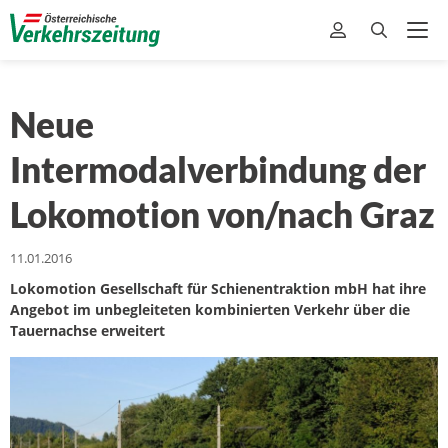
Neue
Intermodalverbindung der
Lokomotion von/nach Graz
11.01.2016
Lokomotion Gesellschaft für Schienentraktion mbH hat ihre
Angebot im unbegleiteten kombinierten Verkehr über die
Tauernachse erweitert