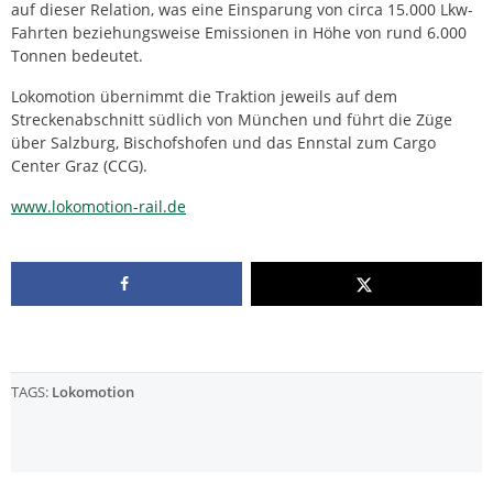
auf dieser Relation, was eine Einsparung von circa 15.000 Lkw-
Fahrten beziehungsweise Emissionen in Höhe von rund 6.000
Tonnen bedeutet.
Lokomotion übernimmt die Traktion jeweils auf dem
Streckenabschnitt südlich von München und führt die Züge
über Salzburg, Bischofshofen und das Ennstal zum Cargo
Center Graz (CCG).
www.lokomotion-rail.de
TAGS:
Lokomotion