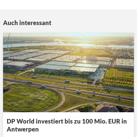
Auch interessant
DP World investiert bis zu 100 Mio. EUR in
Antwerpen