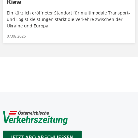
Kiew
Ein kürzlich eröffneter Standort für multimodale Transport-
und Logistikleistungen stärkt die Verkehre zwischen der
Ukraine und Europa.
07.08.2026
JETZT ABO ABSCHLIESSEN