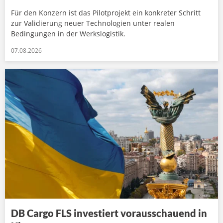
Für den Konzern ist das Pilotprojekt ein konkreter Schritt
zur Validierung neuer Technologien unter realen
Bedingungen in der Werkslogistik.
07.08.2026
DB Cargo FLS investiert vorausschauend in