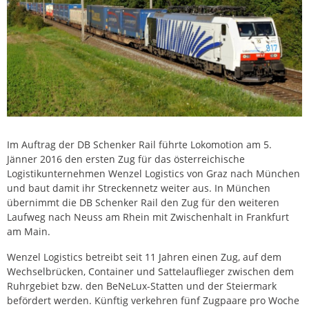
Im Auftrag der DB Schenker Rail führte Lokomotion am 5.
Jänner 2016 den ersten Zug für das österreichische
Logistikunternehmen Wenzel Logistics von Graz nach München
und baut damit ihr Streckennetz weiter aus. In München
übernimmt die DB Schenker Rail den Zug für den weiteren
Laufweg nach Neuss am Rhein mit Zwischenhalt in Frankfurt
am Main.
Wenzel Logistics betreibt seit 11 Jahren einen Zug, auf dem
Wechselbrücken, Container und Sattelauflieger zwischen dem
Ruhrgebiet bzw. den BeNeLux-Statten und der Steiermark
befördert werden. Künftig verkehren fünf Zugpaare pro Woche