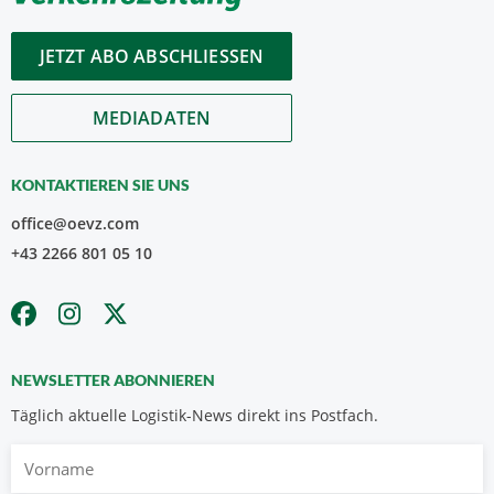
JETZT ABO ABSCHLIESSEN
MEDIADATEN
KONTAKTIEREN SIE UNS
office@oevz.com
+43 2266 801 05 10
NEWSLETTER ABONNIEREN
Täglich aktuelle Logistik-News direkt ins Postfach.
Vorname