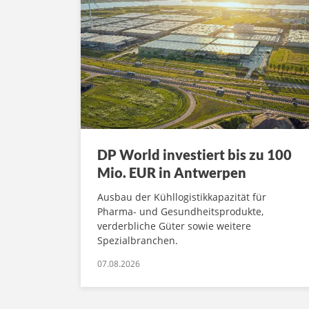
DP World investiert bis zu 100
Mio. EUR in Antwerpen
Ausbau der Kühllogistikkapazität für
Pharma- und Gesundheitsprodukte,
verderbliche Güter sowie weitere
Spezialbranchen.
07.08.2026