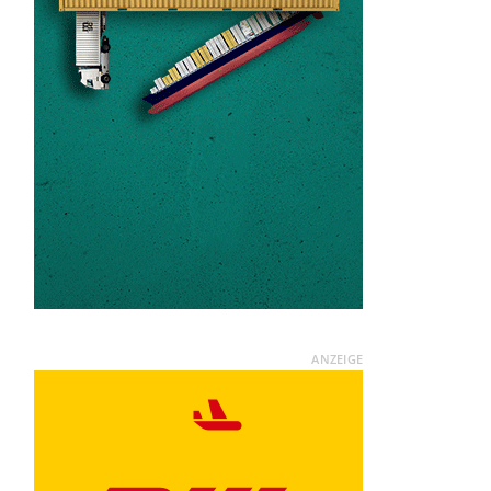
ANZEIGE