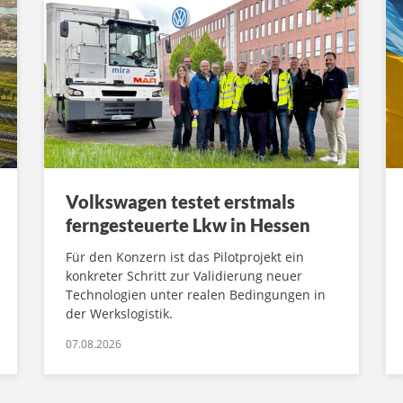
Volkswagen testet erstmals
ferngesteuerte Lkw in Hessen
Für den Konzern ist das Pilotprojekt ein
konkreter Schritt zur Validierung neuer
Technologien unter realen Bedingungen in
der Werkslogistik.
07.08.2026