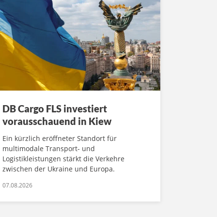
DB Cargo FLS investiert
vorausschauend in Kiew
Ein kürzlich eröffneter Standort für
multimodale Transport- und
Logistikleistungen stärkt die Verkehre
zwischen der Ukraine und Europa.
07.08.2026