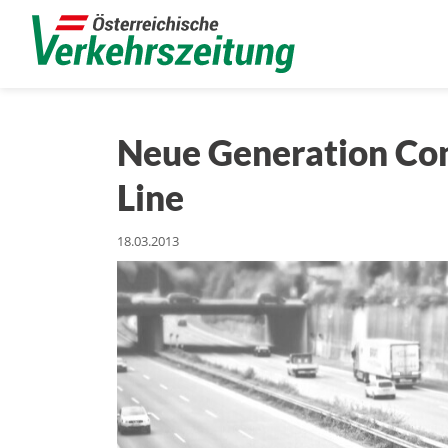
Neue Generation Cont
Line
18.03.2013