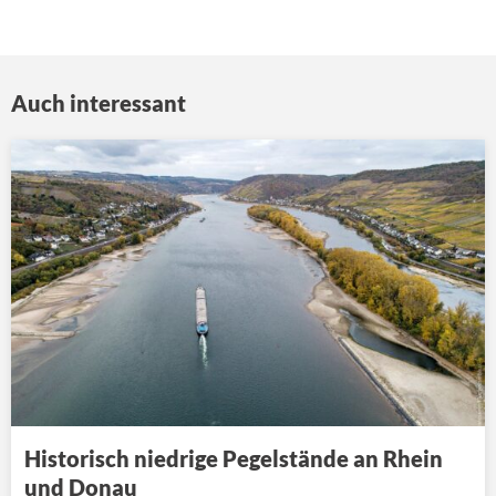
Auch interessant
Historisch niedrige Pegelstände an Rhein
und Donau