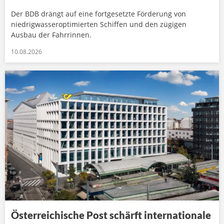
Der BDB drängt auf eine fortgesetzte Förderung von
niedrigwasseroptimierten Schiffen und den zügigen
Ausbau der Fahrrinnen.
10.08.2026
Österreichische Post schärft internationale