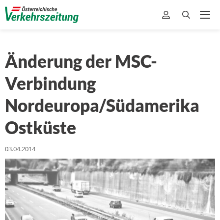
Änderung der MSC-
Verbindung
Nordeuropa/Südamerika
Ostküste
03.04.2014