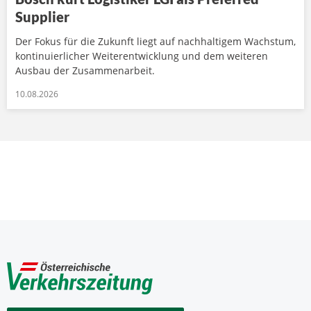
Supplier
Der Fokus für die Zukunft liegt auf nachhaltigem Wachstum,
kontinuierlicher Weiterentwicklung und dem weiteren
Ausbau der Zusammenarbeit.
10.08.2026