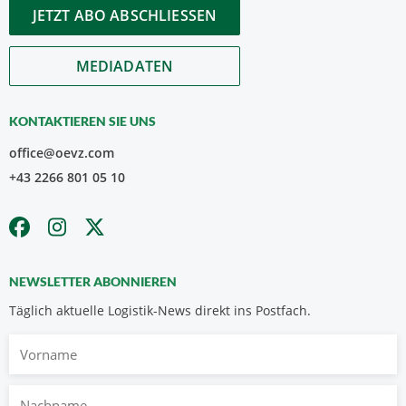
JETZT ABO ABSCHLIESSEN
MEDIADATEN
KONTAKTIEREN SIE UNS
office@oevz.com
+43 2266 801 05 10
NEWSLETTER ABONNIEREN
Täglich aktuelle Logistik-News direkt ins Postfach.
Vorname
Nachname