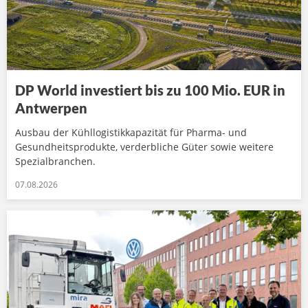
DP World investiert bis zu 100 Mio. EUR in
Antwerpen
Ausbau der Kühllogistikkapazität für Pharma- und
Gesundheitsprodukte, verderbliche Güter sowie weitere
Spezialbranchen.
07.08.2026