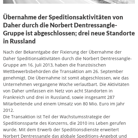
Übernahme der Speditionsaktivitäten von
Daher durch die Norbert Dentressangle-
Gruppe ist abgeschlossen; drei neue Standorte
in Russland
Nach der Bekanntgabe der Fixierung der Übernahme der
Daher Speditionsaktivitäten durch die Norbert Dentressangle-
Gruppe am 16. Juli 2013, haben die französischen
Wettbewerbsbehörden die Transaktion am 26. September
genehmigt. Die Übernahme ist somit abgeschlossen, wie das
Unternehmen vergangene Woche verlautbart. Die Aktivitäten
von Daher umfassen ein Netz von acht Standorten in
Frankreich und drei in Russland, sowie insgesamt 287
Mitarbeitende und einem Umsatz von 80 Mio. Euro im Jahr
2012.
Die Transaktion ist Teil der Wachstumsstrategie der
Speditionssparte des Konzerns, die 2010 ins Leben gerufen
wurde. Mit dem Erwerb der Speditionsdienste erweitert
Norbert Dentressangle das globale Speditions-Angebot und