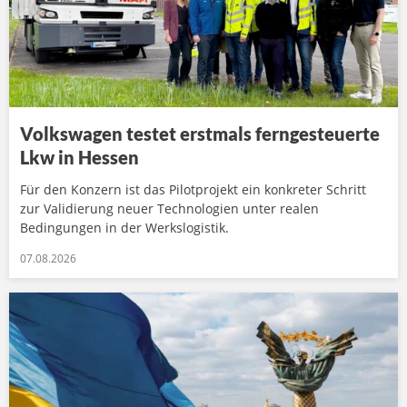
Volkswagen testet erstmals ferngesteuerte
Lkw in Hessen
Für den Konzern ist das Pilotprojekt ein konkreter Schritt
zur Validierung neuer Technologien unter realen
Bedingungen in der Werkslogistik.
07.08.2026