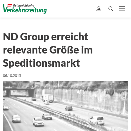
ND Group erreicht
relevante Größe im
Speditionsmarkt
06.10.2013