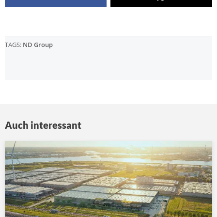
TAGS:
ND Group
Auch interessant