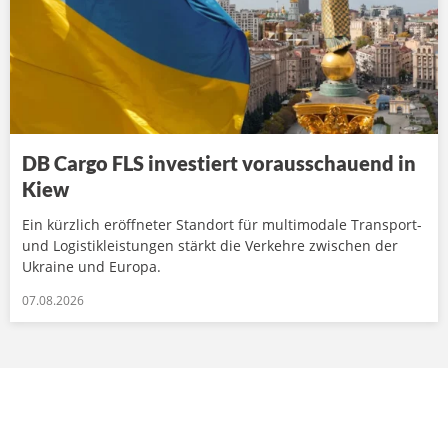
DB Cargo FLS investiert vorausschauend in
Kiew
Ein kürzlich eröffneter Standort für multimodale Transport-
und Logistikleistungen stärkt die Verkehre zwischen der
Ukraine und Europa.
07.08.2026