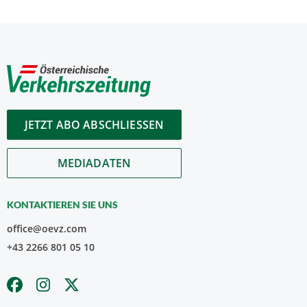
JETZT ABO ABSCHLIESSEN
MEDIADATEN
KONTAKTIEREN SIE UNS
office@oevz.com
+43 2266 801 05 10