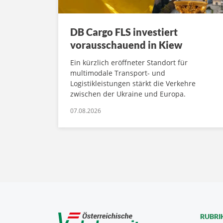
DB Cargo FLS investiert
vorausschauend in Kiew
Ein kürzlich eröffneter Standort für
multimodale Transport- und
Logistikleistungen stärkt die Verkehre
zwischen der Ukraine und Europa.
07.08.2026
RUBRI