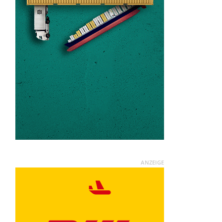
ANZEIGE