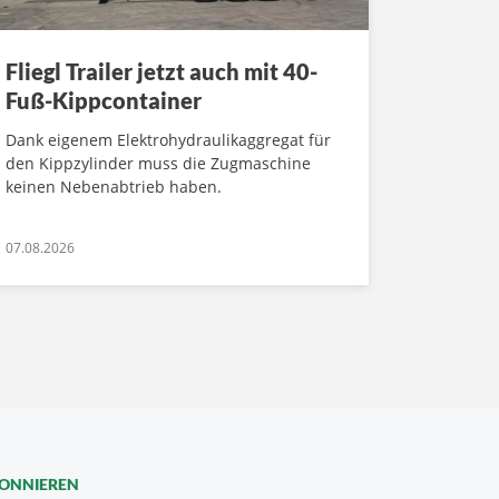
Fliegl Trailer jetzt auch mit 40-
Fuß-Kippcontainer
Dank eigenem Elektrohydraulikaggregat für
den Kippzylinder muss die Zugmaschine
keinen Nebenabtrieb haben.
07.08.2026
BONNIEREN