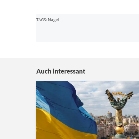
TAGS:
Nagel
Auch interessant