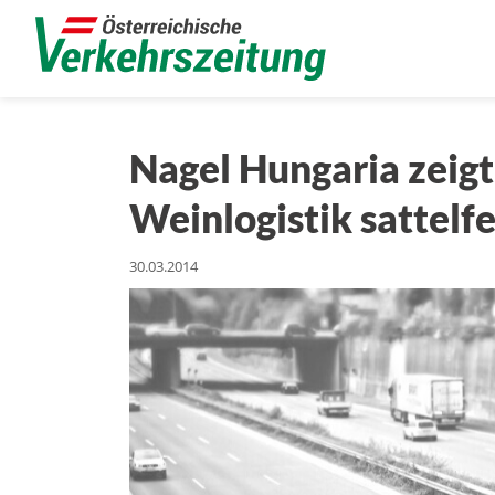
Nagel Hungaria zeigt 
Weinlogistik sattelfe
30.03.2014