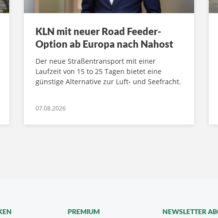
KLN mit neuer Road Feeder-
Option ab Europa nach Nahost
Der neue Straßentransport mit einer
Laufzeit von 15 to 25 Tagen bietet eine
günstige Alternative zur Luft- und Seefracht.
07.08.2026
KEN
PREMIUM
NEWSLETTER A