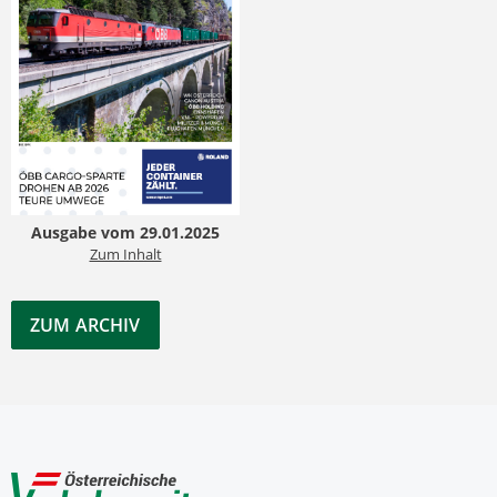
Ausgabe vom 29.01.2025
Zum Inhalt
ZUM ARCHIV