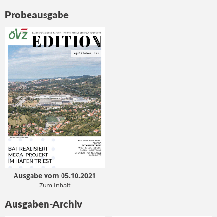
Probeausgabe
Ausgabe vom 05.10.2021
Zum Inhalt
Ausgaben-Archiv