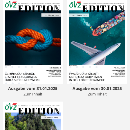
Ausgabe vom 31.01.2025
Ausgabe vom 30.01.2025
Zum Inhalt
Zum Inhalt