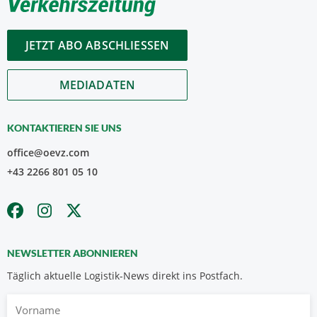
JETZT ABO ABSCHLIESSEN
MEDIADATEN
KONTAKTIEREN SIE UNS
office@oevz.com
+43 2266 801 05 10
NEWSLETTER ABONNIEREN
Täglich aktuelle Logistik-News direkt ins Postfach.
Vorname