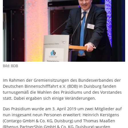
Bild: BDB
Im Rahmen der Gremiensitzungen des Bundesverbandes der
Deutschen Binnenschifffahrt e.V. (BDB) in Duisburg fanden
turnusgemäß die Wahlen des Präsidiums und des Vorstandes
statt. Dabei ergaben sich einige Veränderungen.
Das Präsidium wurde am 3. April 2019 um zwei Mitglieder auf
nun insgesamt neun Personen erweitert: Heinrich Kerstgens
(Contargo GmbH & Co. KG, Duisburg) und Thomas Maaßen
(Rhenus PartnerShip GmbH & Co. KG, Duisburg) wurden