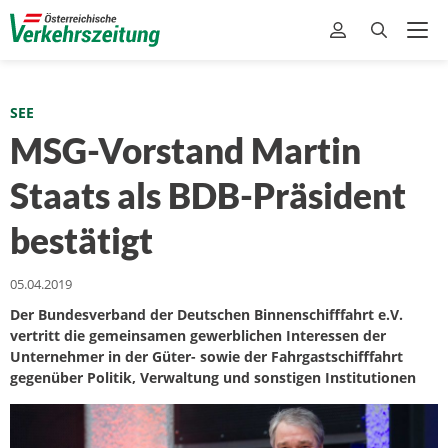
SEE
MSG-Vorstand Martin
Staats als BDB-Präsident
bestätigt
05.04.2019
Der Bundesverband der Deutschen Binnenschifffahrt e.V.
vertritt die gemeinsamen gewerblichen Interessen der
Unternehmer in der Güter- sowie der Fahrgastschifffahrt
gegenüber Politik, Verwaltung und sonstigen Institutionen