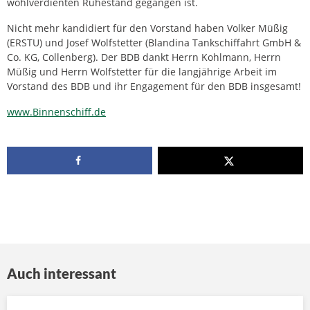
wohlverdienten Ruhestand gegangen ist.
Nicht mehr kandidiert für den Vorstand haben Volker Müßig
(ERSTU) und Josef Wolfstetter (Blandina Tankschiffahrt GmbH &
Co. KG, Collenberg). Der BDB dankt Herrn Kohlmann, Herrn
Müßig und Herrn Wolfstetter für die langjährige Arbeit im
Vorstand des BDB und ihr Engagement für den BDB insgesamt!
www.Binnenschiff.de
Auch interessant