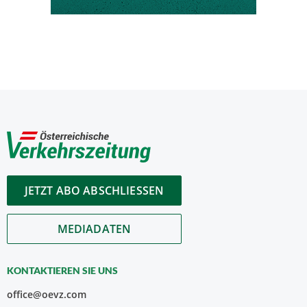
JETZT ABO ABSCHLIESSEN
MEDIADATEN
KONTAKTIEREN SIE UNS
office@oevz.com