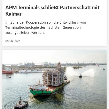
APM Terminals schließt Partnerschaft mit
Kalmar
Im Zuge der Kooperation soll die Entwicklung von
Terminaltechnologie der nächsten Generation
vorangetrieben werden.
05.08.2026