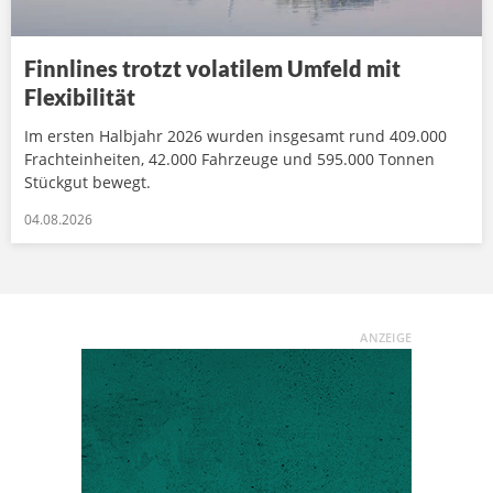
Finnlines trotzt volatilem Umfeld mit
Flexibilität
Im ersten Halbjahr 2026 wurden insgesamt rund 409.000
Frachteinheiten, 42.000 Fahrzeuge und 595.000 Tonnen
Stückgut bewegt.
04.08.2026
ANZEIGE