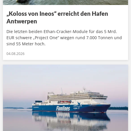
„Koloss von Ineos“ erreicht den Hafen
Antwerpen
Die letzten beiden Ethan-Cracker-Module für das 5 Mrd.
EUR schwere „Project One“ wiegen rund 7.000 Tonnen und
sind 55 Meter hoch.
04.08.2026