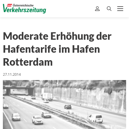
Moderate Erhöhung der
Hafentarife im Hafen
Rotterdam
27.11.2014