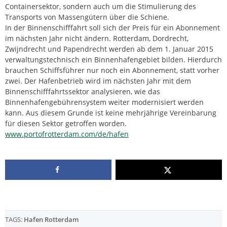
Containersektor, sondern auch um die Stimulierung des
Transports von Massengütern über die Schiene.
In der Binnenschifffahrt soll sich der Preis für ein Abonnement
im nächsten Jahr nicht ändern. Rotterdam, Dordrecht,
Zwijndrecht und Papendrecht werden ab dem 1. Januar 2015
verwaltungstechnisch ein Binnenhafengebiet bilden. Hierdurch
brauchen Schiffsführer nur noch ein Abonnement, statt vorher
zwei. Der Hafenbetrieb wird im nächsten Jahr mit dem
Binnenschifffahrtssektor analysieren, wie das
Binnenhafengebührensystem weiter modernisiert werden
kann. Aus diesem Grunde ist keine mehrjährige Vereinbarung
für diesen Sektor getroffen worden.
www.portofrotterdam.com/de/hafen
TAGS:
Hafen Rotterdam