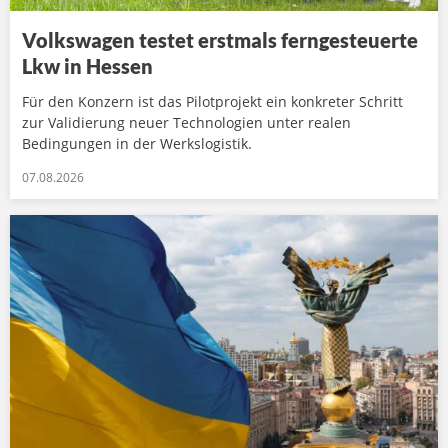
Volkswagen testet erstmals ferngesteuerte
Lkw in Hessen
Für den Konzern ist das Pilotprojekt ein konkreter Schritt
zur Validierung neuer Technologien unter realen
Bedingungen in der Werkslogistik.
07.08.2026