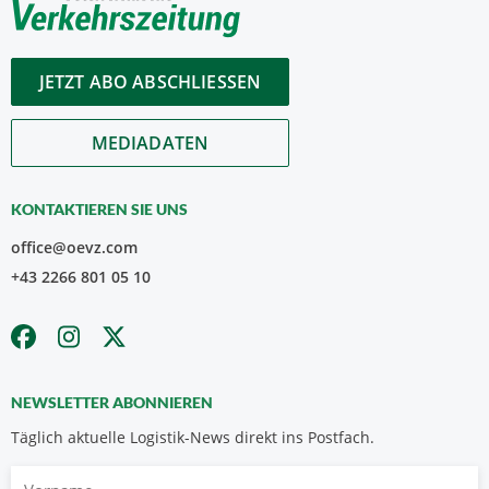
JETZT ABO ABSCHLIESSEN
MEDIADATEN
KONTAKTIEREN SIE UNS
office@oevz.com
+43 2266 801 05 10
NEWSLETTER ABONNIEREN
Täglich aktuelle Logistik-News direkt ins Postfach.
Vorname