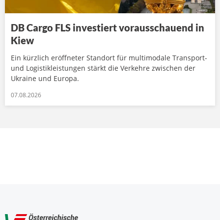
DB Cargo FLS investiert vorausschauend in
Kiew
Ein kürzlich eröffneter Standort für multimodale Transport-
und Logistikleistungen stärkt die Verkehre zwischen der
Ukraine und Europa.
07.08.2026