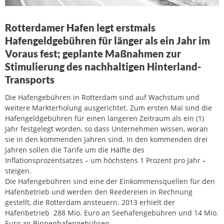
Rotterdamer Hafen legt erstmals
Hafengeldgebühren für länger als ein Jahr im
Voraus fest; geplante Maßnahmen zur
Stimulierung des nachhaltigen Hinterland-
Transports
Die Hafengebühren in Rotterdam sind auf Wachstum und
weitere Markterholung ausgerichtet. Zum ersten Mal sind die
Hafengeldgebühren für einen längeren Zeitraum als ein (1)
Jahr festgelegt worden, so dass Unternehmen wissen, woran
sie in den kommenden Jahren sind. In den kommenden drei
Jahren sollen die Tarife um die Hälfte des
Inflationsprozentsatzes – um höchstens 1 Prozent pro Jahr –
steigen.
Die Hafengebühren sind eine der Einkommensquellen für den
Hafenbetrieb und werden den Reedereien in Rechnung
gestellt, die Rotterdam ansteuern. 2013 erhielt der
Hafenbetrieb 288 Mio. Euro an Seehafengebühren und 14 Mio.
Euro an Binnenhafengebühren.