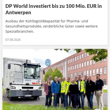
DP World investiert bis zu 100 Mio. EUR in
Antwerpen
Ausbau der Kühllogistikkapazität für Pharma- und
Gesundheitsprodukte, verderbliche Güter sowie weitere
Spezialbranchen.
07.08.2026