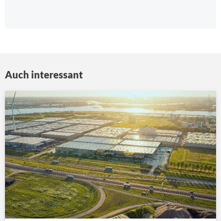
Auch interessant