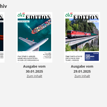
hiv
Ausgabe vom
Ausgabe vom
30.01.2025
29.01.2025
Zum Inhalt
Zum Inhalt