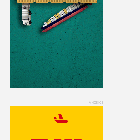
ANZEIGE