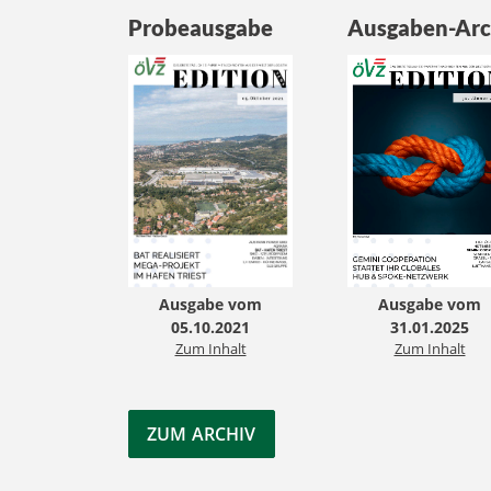
Probeausgabe
Ausgaben-Arc
Ausgabe vom
Ausgabe vom
05.10.2021
31.01.2025
Zum Inhalt
Zum Inhalt
ZUM ARCHIV